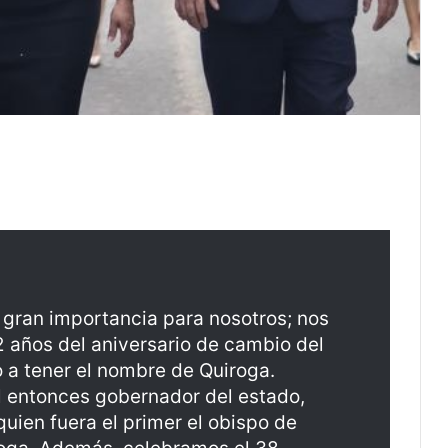
 gran importancia para nosotros; nos
años del aniversario de cambio del
 a tener el nombre de Quiroga.
l entonces gobernador del estado,
ien fuera el primer el obispo de