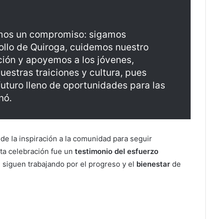
amos un compromiso: sigamos
rollo de Quiroga, cuidemos nuestro
ión y apoyemos a los jóvenes,
estras traiciones y cultura, pues
uturo lleno de oportunidades para las
nó.
de la inspiración a la comunidad para seguir
ta celebración fue un
testimonio del esfuerzo
siguen trabajando por el progreso y el
bienestar
de