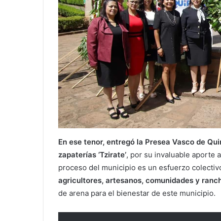
En ese tenor, entregó la Presea Vasco de Quir
zapaterías ‘Tzirate’
, por su invaluable aporte 
proceso del municipio es un esfuerzo colectiv
agricultores, artesanos, comunidades y ranc
de arena para el bienestar de este municipio.