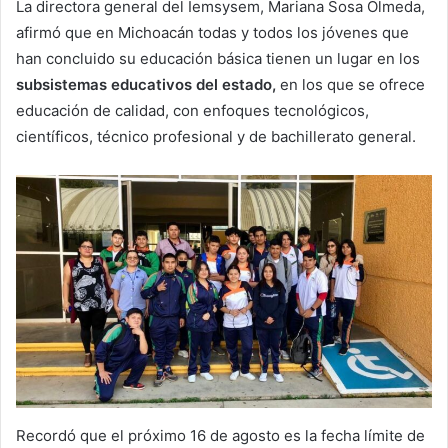
La directora general del Iemsysem, Mariana Sosa Olmeda,
afirmó que en Michoacán todas y todos los jóvenes que
han concluido su educación básica tienen un lugar en los
subsistemas educativos del estado,
en los que se ofrece
educación de calidad, con enfoques tecnológicos,
científicos, técnico profesional y de bachillerato general.
Recordó que el próximo 16 de agosto es la fecha límite de