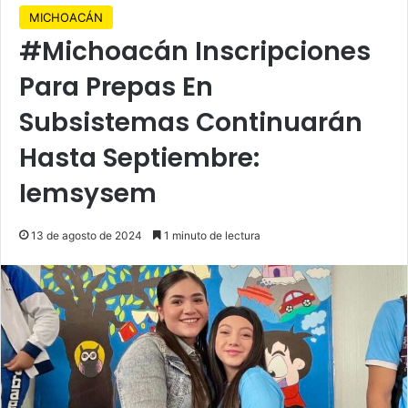
MICHOACÁN
#Michoacán Inscripciones
Para Prepas En
Subsistemas Continuarán
Hasta Septiembre:
Iemsysem
13 de agosto de 2024
1 minuto de lectura