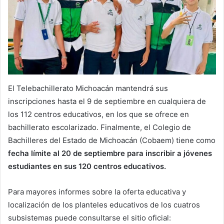
El Telebachillerato Michoacán mantendrá sus
inscripciones hasta el 9 de septiembre en cualquiera de
los 112 centros educativos, en los que se ofrece en
bachillerato escolarizado. Finalmente, el Colegio de
Bachilleres del Estado de Michoacán (Cobaem) tiene como
fecha límite al 20 de septiembre para inscribir a jóvenes
estudiantes en sus 120 centros educativos.
Para mayores informes sobre la oferta educativa y
localización de los planteles educativos de los cuatros
subsistemas puede consultarse el sitio oficial: