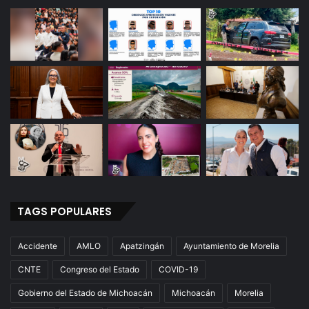
TAGS POPULARES
Accidente
AMLO
Apatzingán
Ayuntamiento de Morelia
CNTE
Congreso del Estado
COVID-19
Gobierno del Estado de Michoacán
Michoacán
Morelia