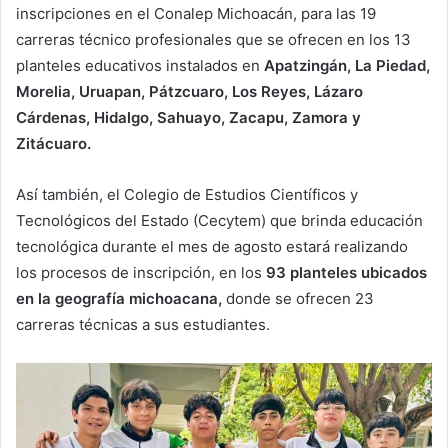
inscripciones en el Conalep Michoacán, para las 19
carreras técnico profesionales que se ofrecen en los 13
planteles educativos instalados en
Apatzingán, La Piedad,
Morelia, Uruapan, Pátzcuaro, Los Reyes, Lázaro
Cárdenas, Hidalgo, Sahuayo, Zacapu, Zamora y
Zitácuaro.
Así también, el Colegio de Estudios Científicos y
Tecnológicos del Estado (Cecytem) que brinda educación
tecnológica durante el mes de agosto estará realizando
los procesos de inscripción, en los
93 planteles ubicados
en la geografía michoacana,
donde se ofrecen 23
carreras técnicas a sus estudiantes.