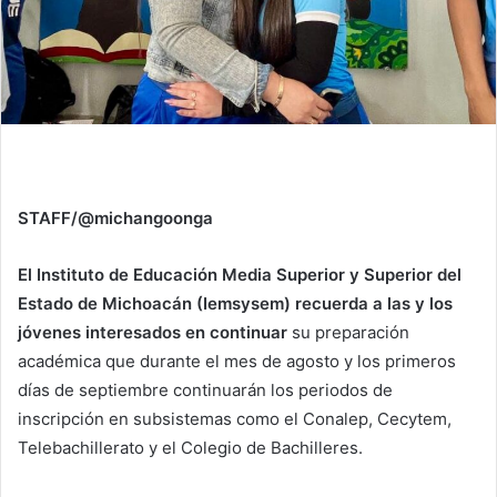
STAFF/@michangoonga
El Instituto de Educación Media Superior y Superior del
Estado de Michoacán (Iemsysem) recuerda a las y los
jóvenes interesados en continuar
su preparación
académica que durante el mes de agosto y los primeros
días de septiembre continuarán los periodos de
inscripción en subsistemas como el Conalep, Cecytem,
Telebachillerato y el Colegio de Bachilleres.