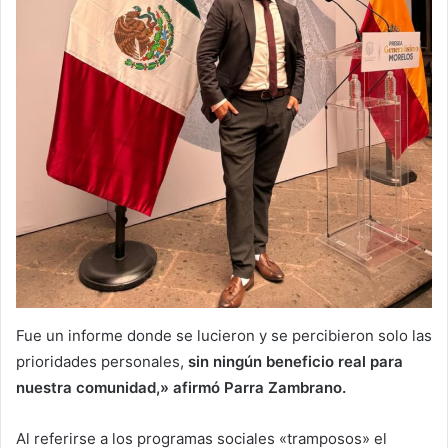
Fue un informe donde se lucieron y se percibieron solo las
prioridades personales,
sin ningún beneficio real para
nuestra comunidad,» afirmó Parra Zambrano.
Al referirse a los programas sociales «tramposos» el