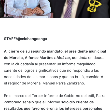
STAFF/@michangoonga
Al cierre de su segundo mandato, el presidente municipal
de Morelia, Alfonso Martínez Alcázar, c
ontinúa en deuda
con la ciudadanía al presentar un informe maquillado,
carente de logros significativos que no respondió a las
necesidades de los morelianos y que no brilló, consideró
el regidor de Morena, Manuel Parra Zambrano.
En el marco del Tercer Informe de Gobierno del edil, Parra
Zambrano señaló que el informe
solo dio cuenta de
resultados que favorecieron a los intereses personales