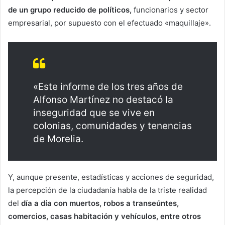
de un grupo reducido de políticos,
funcionarios y sector
empresarial, por supuesto con el efectuado «maquillaje».
«Este informe de los tres años de
Alfonso Martínez no destacó la
inseguridad que se vive en
colonias, comunidades y tenencias
de Morelia.
Y, aunque presente, estadísticas y acciones de seguridad,
la percepción de la ciudadanía habla de la triste realidad
del
día a día con muertos, robos a transeúntes,
comercios, casas habitación y vehículos, entre otros