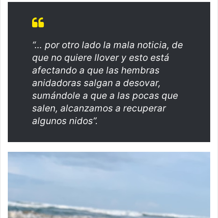
“… por otro lado la mala noticia, de
que no quiere llover y esto está
afectando a que las hembras
anidadoras salgan a desovar,
sumándole a que a las pocas que
salen, alcanzamos a recuperar
algunos nidos”.