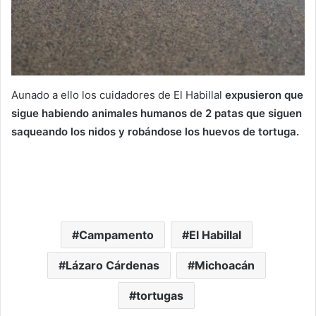
Aunado a ello los cuidadores de El Habillal
expusieron que
sigue habiendo animales humanos de 2 patas que siguen
saqueando los nidos y robándose los huevos de tortuga.
Campamento
El Habillal
Lázaro Cárdenas
Michoacán
tortugas