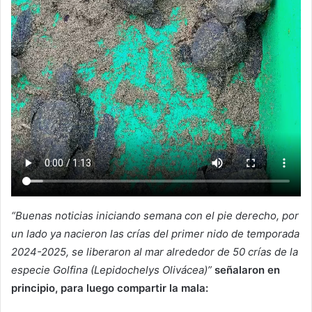
“Buenas noticias iniciando semana con el pie derecho, por
un lado ya nacieron las crías del primer nido de temporada
2024-2025, se liberaron al mar alrededor de 50 crías de la
especie Golfina (Lepidochelys Olivácea)”
señalaron en
principio, para luego compartir la mala: