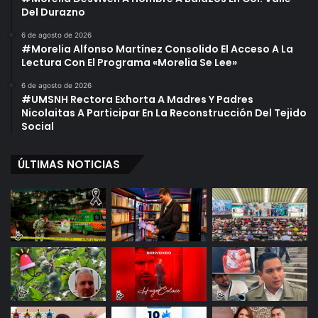
Del Durazno
6 de agosto de 2026
#Morelia Alfonso Martínez Consolido El Acceso A La
Lectura Con El Programa «Morelia Se Lee»
6 de agosto de 2026
#UMSNH Rectora Exhorta A Madres Y Padres
Nicolaitas A Participar En La Reconstrucción Del Tejido
Social
ÚLTIMAS NOTICIAS