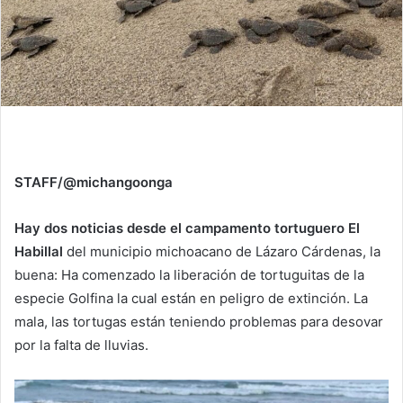
STAFF/@michangoonga
Hay dos noticias desde el campamento tortuguero El
Habillal
del municipio michoacano de Lázaro Cárdenas, la
buena: Ha comenzado la liberación de tortuguitas de la
especie Golfina la cual están en peligro de extinción. La
mala, las tortugas están teniendo problemas para desovar
por la falta de lluvias.