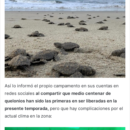
Así lo informó el propio campamento en sus cuentas en
redes sociales
al compartir que medio centenar de
quelonios han sido las primeras en ser liberadas en la
presente temporada,
pero que hay complicaciones por el
actual clima en la zona: