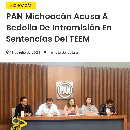
MICHOACÁN
PAN Michoacán Acusa A
Bedolla De Intromisión En
Sentencias Del TEEM
11 de julio de 2024
1 minuto de lectura