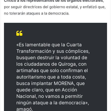
Criticó a los representantes de los órganos electorales
,
por seguir directrices del gobierno estatal, y enfatizó que,
no tolerarán ataques a la democracia.
«Es lamentable que la Cuarta
Transformación y sus cómplices,
busquen destruir la voluntad de
los ciudadanos de Quiroga, con
artimañas que solo confirman el
autoritarismo que a toda costa,
busca implantar MORENA, que
quede claro, que en Acción
Nacional, no vamos a permitir
ningún ataque a la democracia»,
amagó.