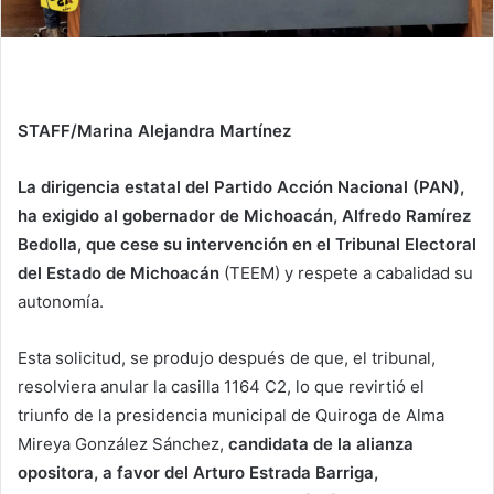
STAFF/Marina Alejandra Martínez
La dirigencia estatal del Partido Acción Nacional (PAN),
ha exigido al gobernador de Michoacán, Alfredo Ramírez
Bedolla, que cese su intervención en el Tribunal Electoral
del Estado de Michoacán
(TEEM) y respete a cabalidad su
autonomía.
Esta solicitud, se produjo después de que, el tribunal,
resolviera anular la casilla 1164 C2, lo que revirtió el
triunfo de la presidencia municipal de Quiroga de Alma
Mireya González Sánchez,
candidata de la alianza
opositora, a favor del Arturo Estrada Barriga,