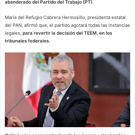
abanderado del Partido del Trabajo (PT).
María del Refugio Cabrera Hermosillo, presidenta estatal
del PAN, afirmó que, el partido agotará todas las instancias
legales,
para revertir la decisión del TEEM, en los
tribunales federales.