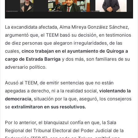
La excandidata afectada, Alma Mireya González Sánchez,
argumentó que, el TEEM basó su decisión, en testimonios
de diez personas que alegaron irregularidades, de las
cuales,
cinco trabajan en el ayuntamiento de Quiroga a
cargo de Estrada Barriga
y dos más, son familiares de su
adversario político.
Acusó al TEEM, de emitir sentencias que no están
apegadas a derecho, ni a la realidad social,
violentando la
democracia,
situación por la que, aseguró, los consejeros
se
extralimitaron en sus resolutivos.
Por lo anterior, el blanquiazul confía en que, la Sala
Regional del Tribunal Electoral del Poder Judicial de la