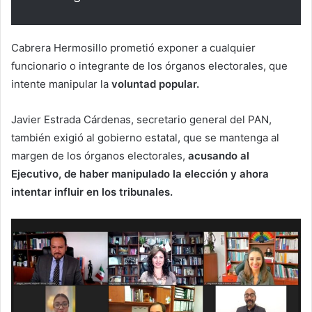
Cabrera Hermosillo prometió exponer a cualquier
funcionario o integrante de los órganos electorales, que
intente manipular la
voluntad popular.
Javier Estrada Cárdenas, secretario general del PAN,
también exigió al gobierno estatal, que se mantenga al
margen de los órganos electorales,
acusando al
Ejecutivo, de haber manipulado la elección y ahora
intentar influir en los tribunales.