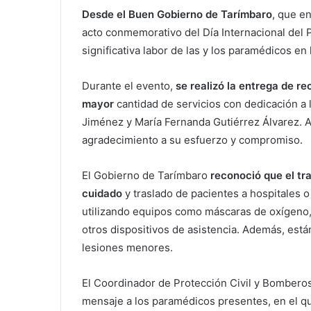
Desde el Buen Gobierno de Tarímbaro
, que en
acto conmemorativo del Día Internacional del P
significativa labor de las y los paramédicos en 
Durante el evento,
se realizó la entrega de r
mayor
cantidad de servicios con dedicación a
Jiménez y María Fernanda Gutiérrez Álvarez. 
agradecimiento a su esfuerzo y compromiso.
El Gobierno de Tarímbaro
reconoció que el tr
cuidado
y traslado de pacientes a hospitales 
utilizando equipos como máscaras de oxígeno, 
otros dispositivos de asistencia. Además, está
lesiones menores.
El Coordinador de Protección Civil y Bomberos
mensaje a los paramédicos presentes, en el q