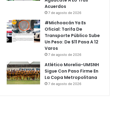
Acuerdos
7 de agosto de 2026
#Michoacán Ya Es
Oficial: Tarifa De
Transporte Público Sube
Un Peso: De $11 Pasa A 12
Varos
7 de agosto de 2026
Atlético Morelia-UMSNH
Sigue Con Paso Firme En
La Copa Metropolitana
7 de agosto de 2026