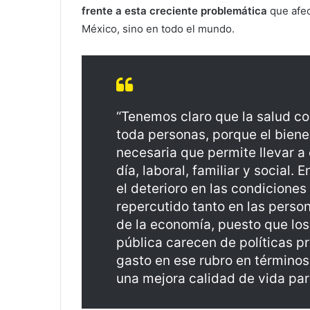
frente a esta creciente problemática
que afec
México, sino en todo el mundo.
“Tenemos claro que la salud co
toda personas, porque el biene
necesaria que permite llevar a 
día, laboral, familiar y social.
el deterioro en las condiciones
repercutido tanto en las perso
de la economía, puesto que lo
pública carecen de políticas p
gasto en ese rubro en términos
una mejora calidad de vida par