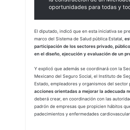
oportunidades para todas y tod
El diputado, indicó que en esta iniciativa se pr
marco del Sistema de Salud pública Estatal,
es
participación de los sectores privado, público
en el diseño, ejecución y evaluación de un p
Y explicó que además se coordinará con la Secre
Mexicano del Seguro Social, el Instituto de Se
Estado, empleadores y organismos del sector p
acciones orientadas a mejorar la adecuada nut
deberá crear, en coordinación con las autorida
padrón de empresas que propicien hábitos que 
padecimientos y enfermedades cardiovasculare