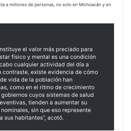
ta a millones de personas, no solo en Michoacán y en
nstituye el valor más preciado para
star físico y mental es una condición
cabo cualquier actividad del día a
 En contraste, existe evidencia de cómo
 de vida de la población han
nas, como en el ritmo de crecimiento
s gobiernos cuyos sistemas de salud
reventivas, tienden a aumentar su
 nominales, sin que eso represente
a sus habitantes”, acotó.