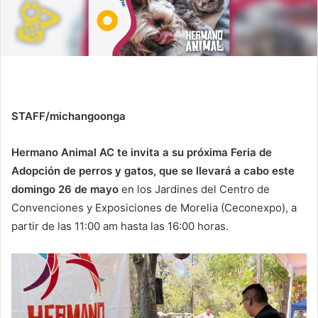
STAFF/michangoonga
Hermano Animal AC te invita a su próxima Feria de
Adopción de perros y gatos, que se llevará a cabo este
domingo 26 de mayo
en los Jardines del Centro de
Convenciones y Exposiciones de Morelia (Ceconexpo), a
partir de las 11:00 am hasta las 16:00 horas.