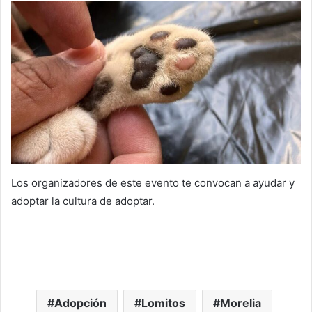
Los organizadores de este evento te convocan a ayudar y
adoptar la cultura de adoptar.
Adopción
Lomitos
Morelia