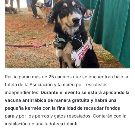
Participarán más de 25 cánidos que se encuentran bajo la
tutela de la Asociación y también por rescatistas
independientes.
Durante el evento se estará aplicando la
vacuna antirrábica de manera gratuita y habrá una
pequeña kermés con la finalidad de recaudar fondos
para y por los perros y gatos rescatados. Contarán con la
instalación de una ludoteca infantil.