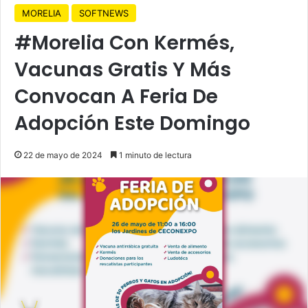
MORELIA
SOFTNEWS
#Morelia Con Kermés,
Vacunas Gratis Y Más
Convocan A Feria De
Adopción Este Domingo
22 de mayo de 2024
1 minuto de lectura