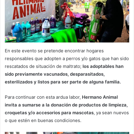
En este evento se pretende encontrar hogares
responsables que adopten a perros y/o gatos que han sido
rescatados de situación de maltrato;
los adoptables han
sido previamente vacunados, desparasitados,
esterilizados y listos para ser parte de alguna familia.
Para continuar con esta ardua labor,
Hermano Animal
invita a sumarse a la donación de productos de limpieza,
croquetas y/o accesorios para mascotas
, ya sean nuevos
o que estén en buenas condiciones.