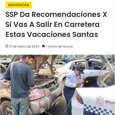
MICHOACÁN
SSP Da Recomendaciones X
Si Vas A Salir En Carretera
Estas Vacaciones Santas
27 de marzo de 2024
1 minuto de lectura