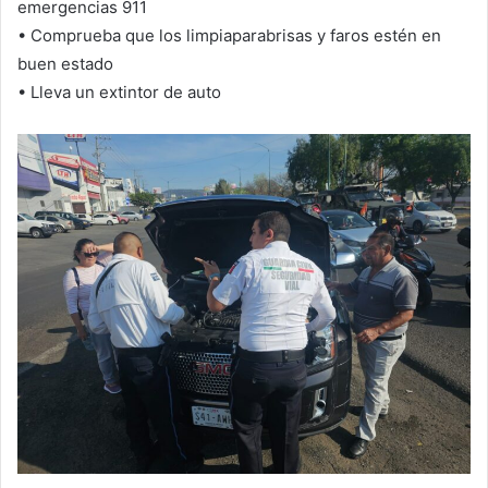
emergencias 911
• Comprueba que los limpiaparabrisas y faros estén en
buen estado
• Lleva un extintor de auto