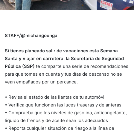
STAFF/@michangoonga
Si tienes planeado salir de vacaciones esta Semana
Santa y viajar en carretera, la Secretaría de Seguridad
Pública (SSP)
te comparte una serie de recomendaciones
para que tomes en cuenta y tus días de descanso no se
vean empañados por un percance.
• Revisa el estado de las llantas de tu automóvil
• Verifica que funcionen las luces traseras y delanteras
• Comprueba que los niveles de gasolina, anticongelante,
líquido de frenos y de aceite sean los adecuados
• Reporta cualquier situación de riesgo a la línea de