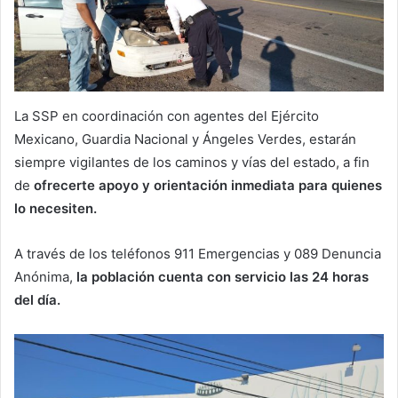
La SSP en coordinación con agentes del Ejército
Mexicano, Guardia Nacional y Ángeles Verdes, estarán
siempre vigilantes de los caminos y vías del estado, a fin
de
ofrecerte apoyo y orientación inmediata para quienes
lo necesiten.
A través de los teléfonos 911 Emergencias y 089 Denuncia
Anónima,
la población cuenta con servicio las 24 horas
del día.