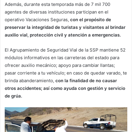
Además, durante esta temporada más de 7 mil 700
agentes de diversas instituciones participan en el
operativo Vacaciones Seguras,
con el propósito de
preservar la integridad de turistas y visitantes al brindar
auxilio vial, protección civil y atención a emergencias.
El Agrupamiento de Seguridad Vial de la SSP mantiene 52
módulos informativos en las carreteras del estado para
ofrecer auxilio mecánico; apoyo para cambiar llantas;
pasar corriente a tu vehículo; en caso de quedar varado, te
brinda abanderamiento,
con la finalidad de no causar
otros accidentes; así como ayuda con gestión y servicio
de grúa.