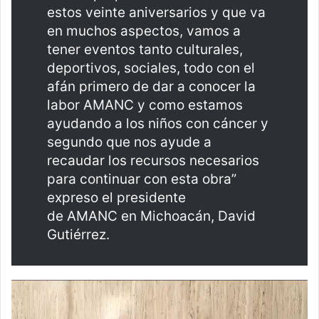
estos veinte aniversarios y que va
en muchos aspectos, vamos a
tener eventos tanto culturales,
deportivos, sociales, todo con el
afán primero de dar a conocer la
labor AMANC y como estamos
ayudando a los niños con cáncer y
segundo que nos ayude a
recaudar los recursos necesarios
para continuar con esta obra”
expreso el presidente
de AMANC en Michoacán, David
Gutiérrez.