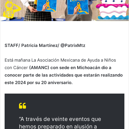
STAFF/ Patricia Martínez/ @PatrixMtz
Está mañana La Asociación Mexicana de Ayuda a Niños
con Cáncer
(AMANC) con sede en Michoacán dio a
conocer parte de las actividades que estarán realizando
este 2024 por su 20 aniversario.
“A través de veinte eventos que
hemos preparado en alusión a