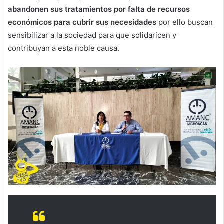
abandonen sus tratamientos por falta de recursos
económicos para cubrir sus necesidades
por ello buscan
sensibilizar a la sociedad para que solidaricen y
contribuyan a esta noble causa.