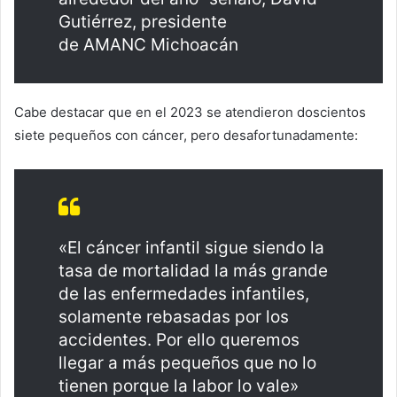
Gutiérrez, presidente
de AMANC Michoacán
Cabe destacar que en el 2023 se atendieron doscientos
siete pequeños con cáncer, pero desafortunadamente:
«El cáncer infantil sigue siendo la
tasa de mortalidad la más grande
de las enfermedades infantiles,
solamente rebasadas por los
accidentes. Por ello queremos
llegar a más pequeños que no lo
tienen porque la labor lo vale»