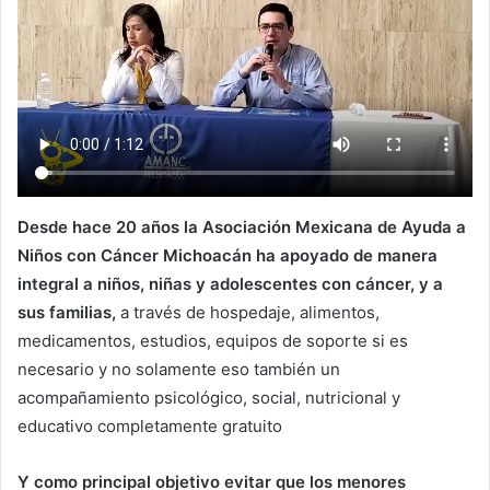
Desde hace 20 años la Asociación Mexicana de Ayuda a
Niños con Cáncer Michoacán ha apoyado de manera
integral a niños, niñas y adolescentes con cáncer, y a
sus familias,
a través de hospedaje, alimentos,
medicamentos, estudios, equipos de soporte si es
necesario y no solamente eso también un
acompañamiento psicológico, social, nutricional y
educativo completamente gratuito
Y como principal objetivo evitar que los menores