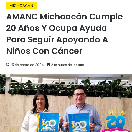
MICHOACÁN
AMANC Michoacán Cumple
20 Años Y Ocupa Ayuda
Para Seguir Apoyando A
Niños Con Cáncer
15 de enero de 2024
2 minutos de lectura