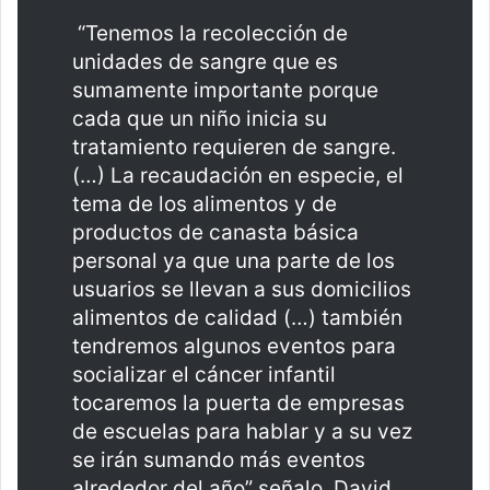
“Tenemos la recolección de
unidades de sangre que es
sumamente importante porque
cada que un niño inicia su
tratamiento requieren de sangre.
(…) La recaudación en especie, el
tema de los alimentos y de
productos de canasta básica
personal ya que una parte de los
usuarios se llevan a sus domicilios
alimentos de calidad (…) también
tendremos algunos eventos para
socializar el cáncer infantil
tocaremos la puerta de empresas
de escuelas para hablar y a su vez
se irán sumando más eventos
alrededor del año” señalo, David