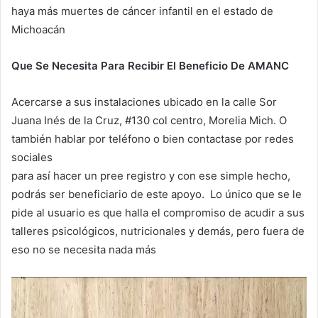
haya más muertes de cáncer infantil en el estado de
Michoacán
Que Se Necesita Para Recibir El Beneficio De AMANC
Acercarse a sus instalaciones ubicado en la calle Sor
Juana Inés de la Cruz, #130 col centro, Morelia Mich. O
también hablar por teléfono o bien contactase por redes
sociales
para así hacer un pree registro y con ese simple hecho,
podrás ser beneficiario de este apoyo. Lo único que se le
pide al usuario es que halla el compromiso de acudir a sus
talleres psicológicos, nutricionales y demás, pero fuera de
eso no se necesita nada más