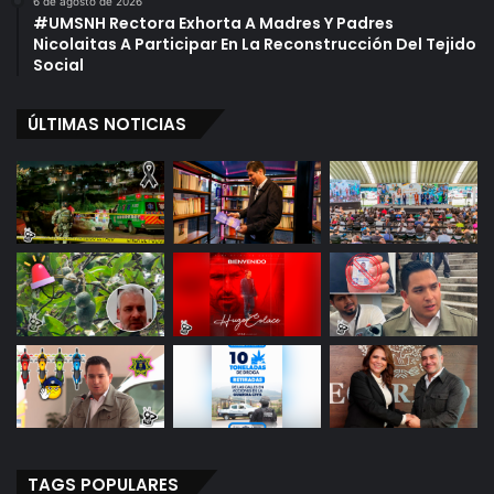
6 de agosto de 2026
#UMSNH Rectora Exhorta A Madres Y Padres
Nicolaitas A Participar En La Reconstrucción Del Tejido
Social
ÚLTIMAS NOTICIAS
TAGS POPULARES