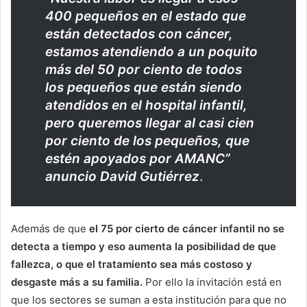
400 pequeños en el estado que
están detectados con cáncer,
estamos atendiendo a un poquito
más del 50 por ciento de todos
los pequeños que están siendo
atendidos en el hospital infantil,
pero queremos llegar al casi cien
por ciento de los pequeños, que
estén apoyados por AMANC”
anuncio David Gutiérrez
.
Además de que
el 75 por cierto de cáncer infantil no se
detecta a tiempo y eso aumenta la posibilidad de que
fallezca, o que el tratamiento sea más costoso y
desgaste más a su familia.
Por ello la invitación está en
que los sectores se suman a esta institución para que no