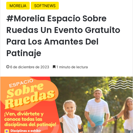
MORELIA
SOFTNEWS
#Morelia Espacio Sobre
Ruedas Un Evento Gratuito
Para Los Amantes Del
Patinaje
6 de diciembre de 2023
1 minuto de lectura