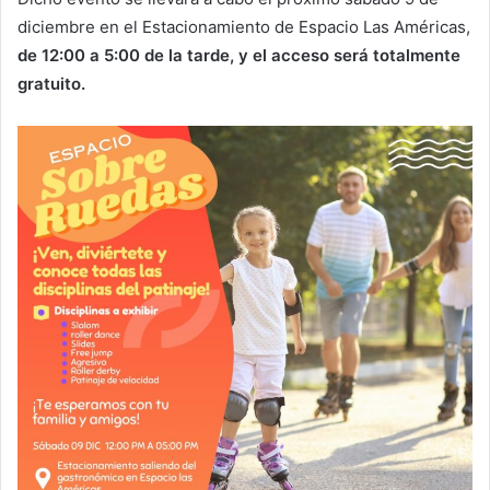
diciembre en el Estacionamiento de Espacio Las Américas,
de 12:00 a 5:00 de la tarde, y el acceso será totalmente
gratuito.