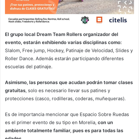
El grupo local Dream Team Rollers organizador del
evento, estarán exhibiendo varias disciplinas como:
Slalom, Free jump, Hockey, Patinaje de Velocidad, Slides y
Roller Dance. Además estarán participando diferentes
escuelas del patinaje.
Asimismo, las personas que acudan podrán tomar clases
gratuitas
, solo es necesario llevar sus patines y
protecciones (casco, rodilleras, coderas, muñequeras).
Es de importancia mencionar que Espacio Sobre Ruedas
es el primer evento de su tipo en Morelia,
con un
ambiente totalmente familiar, pues es para todas las
edades.