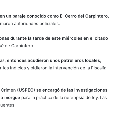
en un paraje conocido como El Cerro del Carpintero,
maron autoridades policiales.
onas durante la tarde de este miércoles en el citado
é de Carpintero.
as,
entonces acudieron unos patrulleros locales,
 los indicios y pidieron la intervención de la Fiscalía
el Crimen
(USPEC) se encargó de las investigaciones
 la morgue
para la práctica de la necropsia de ley. Las
fuentes.