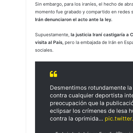
Sin embargo, para los iraníes, el hecho de abra
momento fue grabado y compartido en redes s
Irán denunciaron el acto ante la ley.
Supuestamente,
la justicia Iraní castigaría 
visita al País,
pero la embajada de Irán en Esp
sociales.
Desmentimos rotundamente la em
contra cualquier deportista int
preocupación que la publicaci
eclipsar los crímenes de lesa 
contra la oprimida…
pic.twitt