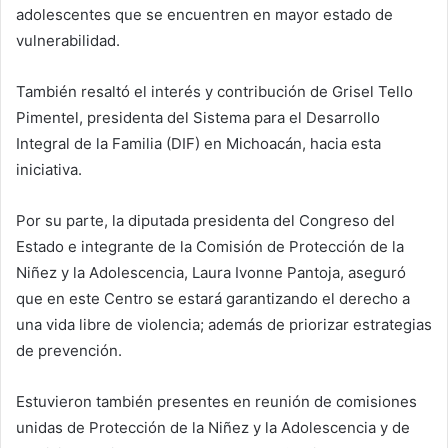
adolescentes que se encuentren en mayor estado de
vulnerabilidad.
También resaltó el interés y contribución de Grisel Tello
Pimentel, presidenta del Sistema para el Desarrollo
Integral de la Familia (DIF) en Michoacán, hacia esta
iniciativa.
Por su parte, la diputada presidenta del Congreso del
Estado e integrante de la Comisión de Protección de la
Niñez y la Adolescencia, Laura Ivonne Pantoja, aseguró
que en este Centro se estará garantizando el derecho a
una vida libre de violencia; además de priorizar estrategias
de prevención.
Estuvieron también presentes en reunión de comisiones
unidas de Protección de la Niñez y la Adolescencia y de