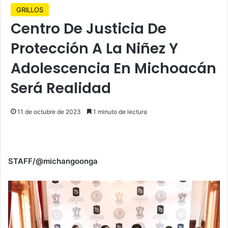
GRILLOS
Centro De Justicia De
Protección A La Niñez Y
Adolescencia En Michoacán
Será Realidad
11 de octubre de 2023
1 minuto de lectura
STAFF/@michangoonga