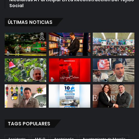
Social
ÚLTIMAS NOTICIAS
TAGS POPULARES