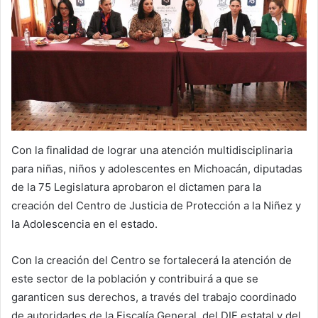
Con la finalidad de lograr una atención multidisciplinaria
para niñas, niños y adolescentes en Michoacán, diputadas
de la 75 Legislatura aprobaron el dictamen para la
creación del Centro de Justicia de Protección a la Niñez y
la Adolescencia en el estado.
Con la creación del Centro se fortalecerá la atención de
este sector de la población y contribuirá a que se
garanticen sus derechos, a través del trabajo coordinado
de autoridades de la Fiscalía General, del DIF estatal y del