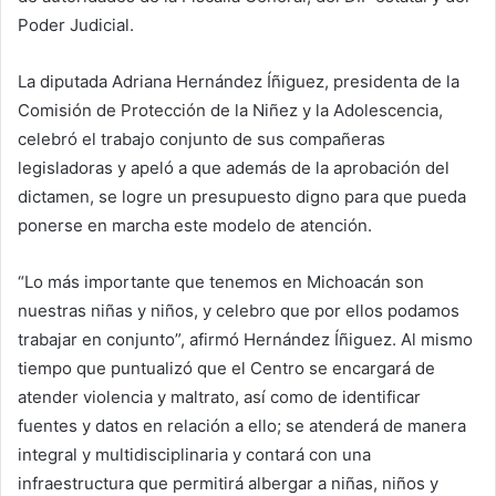
Poder Judicial.
La diputada Adriana Hernández Íñiguez, presidenta de la
Comisión de Protección de la Niñez y la Adolescencia,
celebró el trabajo conjunto de sus compañeras
legisladoras y apeló a que además de la aprobación del
dictamen, se logre un presupuesto digno para que pueda
ponerse en marcha este modelo de atención.
“Lo más importante que tenemos en Michoacán son
nuestras niñas y niños, y celebro que por ellos podamos
trabajar en conjunto”, afirmó Hernández Íñiguez. Al mismo
tiempo que puntualizó que el Centro se encargará de
atender violencia y maltrato, así como de identificar
fuentes y datos en relación a ello; se atenderá de manera
integral y multidisciplinaria y contará con una
infraestructura que permitirá albergar a niñas, niños y