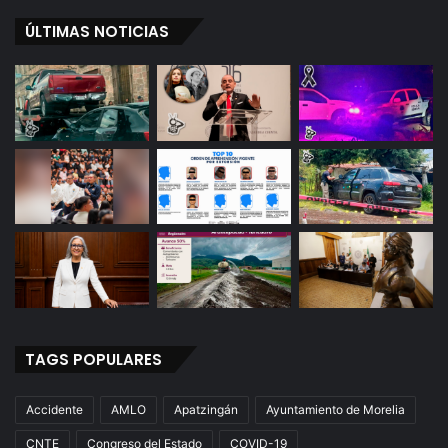
ÚLTIMAS NOTICIAS
TAGS POPULARES
Accidente
AMLO
Apatzingán
Ayuntamiento de Morelia
CNTE
Congreso del Estado
COVID-19