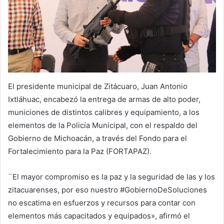
El presidente municipal de Zitácuaro, Juan Antonio
Ixtláhuac, encabezó la entrega de armas de alto poder,
municiones de distintos calibres y equipamiento, a los
elementos de la Policía Municipal, con el respaldo del
Gobierno de Michoacán, a través del Fondo para el
Fortalecimiento para la Paz (FORTAPAZ).
¨El mayor compromiso es la paz y la seguridad de las y los
zitacuarenses, por eso nuestro #GobiernoDeSoluciones
no escatima en esfuerzos y recursos para contar con
elementos más capacitados y equipados», afirmó el