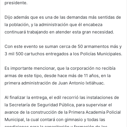
presidente.
Dijo además que es una de las demandas más sentidas de
la población, y la administración que él encabeza
continuará trabajando en atender esta gran necesidad.
Con este evento se suman cerca de 50 armamentos más y
3 mil 500 cartuchos entregados a los Policías Municipales.
Es importante mencionar, que la corporación no recibía
armas de este tipo, desde hace más de 11 años, en la
primera administración de Juan Antonio Ixtláhuac.
Al finalizar la entrega, el edil recorrió las instalaciones de
la Secretaría de Seguridad Pública, para supervisar el
avance de la construcción de la Primera Academia Policial
Municipal, la cual contará con gimnasio y todas las
condiciones para la capacitación y formación de los