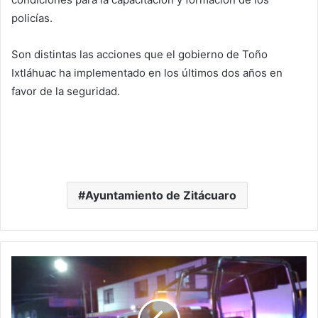
policías.
Son distintas las acciones que el gobierno de Toño
Ixtláhuac ha implementado en los últimos dos años en
favor de la seguridad.
Ayuntamiento de Zitácuaro
#Morelia
2
Heridos
Tras