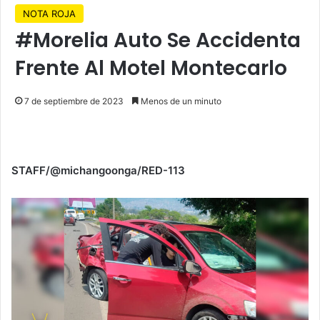
NOTA ROJA
#Morelia Auto Se Accidenta
Frente Al Motel Montecarlo
7 de septiembre de 2023
Menos de un minuto
STAFF/@michangoonga/RED-113