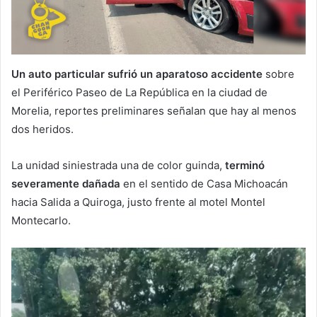
Un auto particular sufrió un aparatoso accidente
sobre
el Periférico Paseo de La República en la ciudad de
Morelia, reportes preliminares señalan que hay al menos
dos heridos.
La unidad siniestrada una de color guinda,
terminó
severamente dañada
en el sentido de Casa Michoacán
hacia Salida a Quiroga, justo frente al motel Montel
Montecarlo.