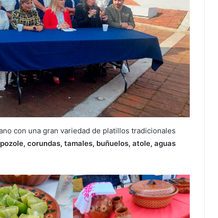
ano con una gran variedad de platillos tradicionales
pozole, corundas, tamales, buñuelos, atole, aguas