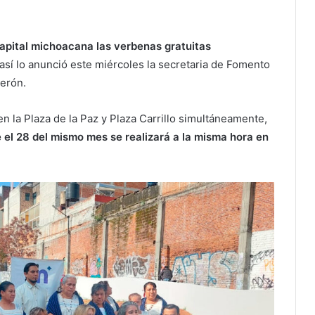
 capital michoacana las verbenas gratuitas
 así lo anunció este miércoles la secretaria de Fomento
erón.
en la Plaza de la Paz y Plaza Carrillo simultáneamente,
e el 28 del mismo mes se realizará a la misma hora en