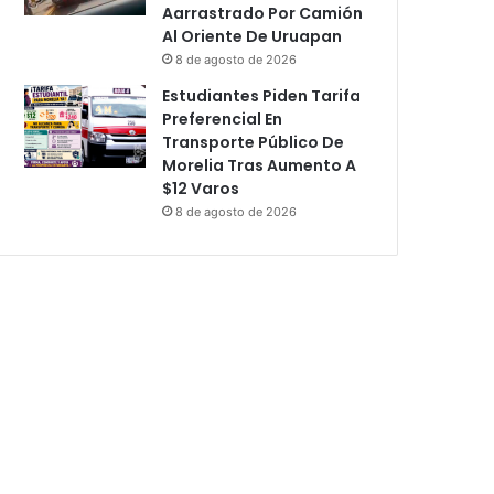
Aarrastrado Por Camión
Al Oriente De Uruapan
8 de agosto de 2026
Estudiantes Piden Tarifa
Preferencial En
Transporte Público De
Morelia Tras Aumento A
$12 Varos
8 de agosto de 2026