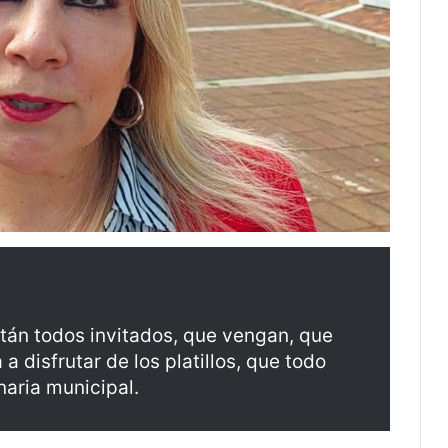
tán todos invitados, que vengan, que
 disfrutar de los platillos, que todo
naria municipal.