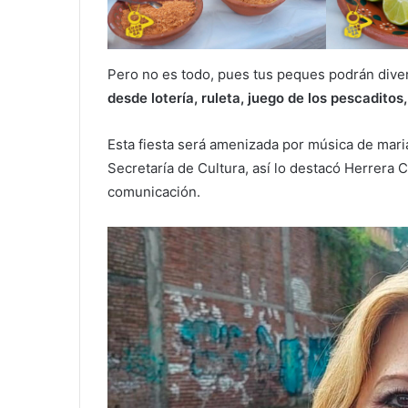
Pero no es todo, pues tus peques podrán dive
desde lotería, ruleta, juego de los pescadito
Esta fiesta será amenizada por música de mariac
Secretaría de Cultura, así lo destacó Herrera 
comunicación.