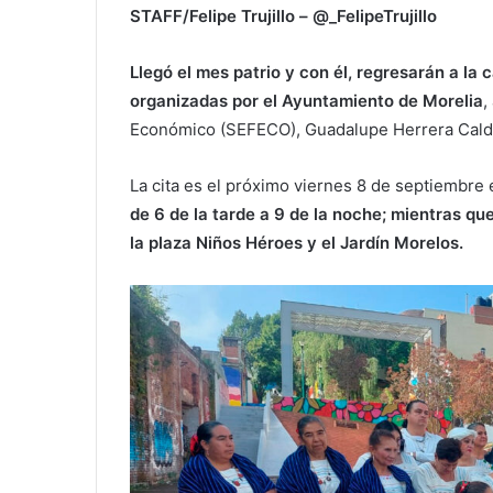
STAFF/Felipe Trujillo – @_FelipeTrujillo
Llegó el mes patrio y con él, regresarán a la
organizadas por el Ayuntamiento de Morelia
,
Económico (SEFECO), Guadalupe Herrera Cald
La cita es el próximo viernes 8 de septiembre 
de 6 de la tarde a 9 de la noche; mientras qu
la plaza Niños Héroes y el Jardín Morelos.