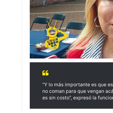
“Y lo más importante es que es
no coman para que vengan acá a
es sin costo”, expresó la funcio