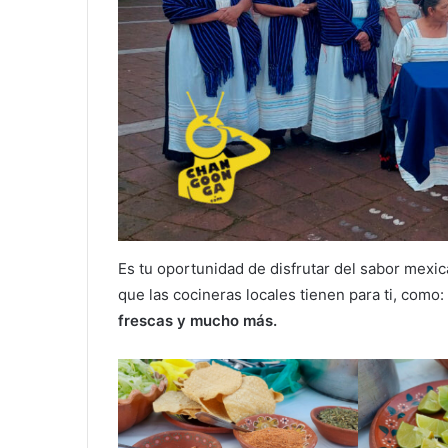
Es tu oportunidad de disfrutar del sabor mexic
que las cocineras locales tienen para ti, como:
frescas y mucho más.