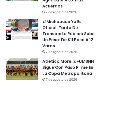
Acuerdos
7 de agosto de 2026
#Michoacán Ya Es
Oficial: Tarifa De
Transporte Público Sube
Un Peso: De $11 Pasa A 12
Varos
7 de agosto de 2026
Atlético Morelia-UMSNH
Sigue Con Paso Firme En
La Copa Metropolitana
7 de agosto de 2026