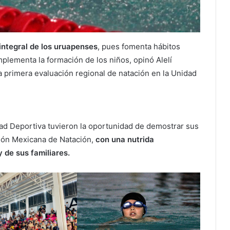
 integral de los uruapenses
, pues fomenta hábitos
mplementa la formación de los niños, opinó Alelí
a primera evaluación regional de natación en la Unidad
dad Deportiva tuvieron la oportunidad de demostrar sus
ción Mexicana de Natación,
con una nutrida
 de sus familiares.