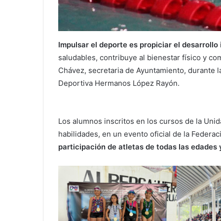
Impulsar el deporte es propiciar el desarrollo
saludables, contribuye al bienestar físico y co
Chávez, secretaria de Ayuntamiento, durante l
Deportiva Hermanos López Rayón.
Los alumnos inscritos en los cursos de la Uni
habilidades, en un evento oficial de la Federa
participación de atletas de todas las edades y