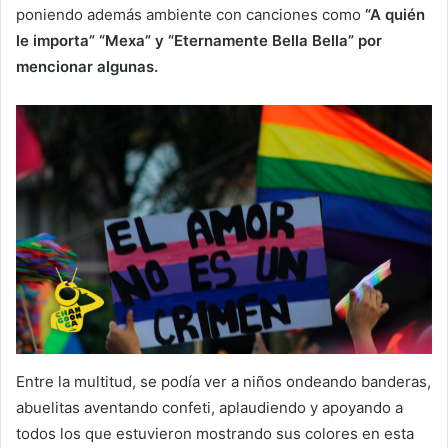
poniendo además ambiente con canciones como
“A quién
le importa” “Mexa” y “Eternamente Bella Bella” por
mencionar algunas.
Entre la multitud, se podía ver a niños ondeando banderas,
abuelitas aventando confeti, aplaudiendo y apoyando a
todos los que estuvieron mostrando sus colores en esta