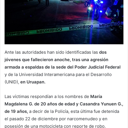
Ante las autoridades han sido identificadas las
dos
jóvenes que fallecieron anoche, tras una agresión
armada a espaldas de la sede del Poder Judicial Federal
y de la Universidad Interamericana para el Desarrollo
(UNID),
en Uruapan.
Las víctimas respondían a los nombres de
María
Magdalena G. de 20 años de edad y Casandra Yunuen G.,
de 19 años,
a decir de la Policía, esta última fue detenida
el pasado 22 de diciembre por narcomenudeo y en
posesión de una motocicleta con reporte de robo.