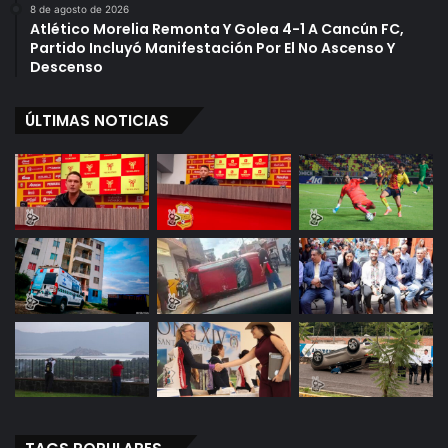
8 de agosto de 2026
Atlético Morelia Remonta Y Golea 4-1 A Cancún FC,
Partido Incluyó Manifestación Por El No Ascenso Y
Descenso
ÚLTIMAS NOTICIAS