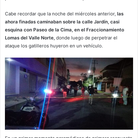
Cabe recordar que la noche del miércoles anterior,
las
ahora finadas caminaban sobre la calle Jardín, casi
esquina con Paseo de la Cima, en el Fraccionamiento
Lomas del Valle Norte,
donde luego de perpetrar el
ataque los gatilleros huyeron en un vehículo.