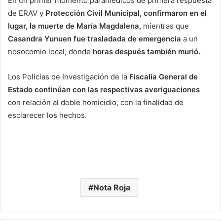
En un primer momento paramédicos de primera respuesta
de ERAV y
Protección Civil Municipal, confirmaron en el
lugar, la muerte de María Magdalena,
mientras que
Casandra Yunuen fue trasladada de emergencia
a un
nosocomio local, donde
horas después también murió.
Los Policías de Investigación de la
Fiscalía General de
Estado continúan con las respectivas averiguaciones
con relación al doble homicidio, con la finalidad de
esclarecer los hechos.
Nota Roja