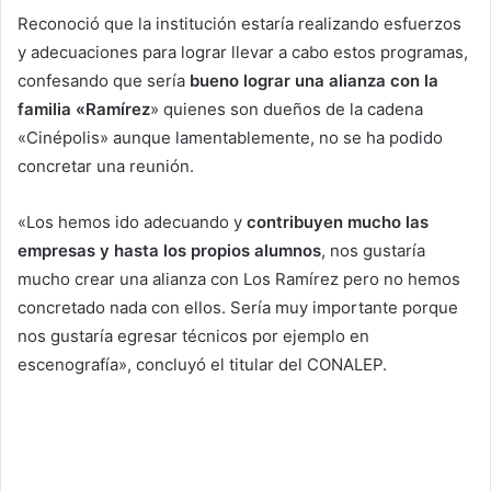
Reconoció que la institución estaría realizando esfuerzos
y adecuaciones para lograr llevar a cabo estos programas,
confesando que sería
bueno lograr una alianza con la
familia «Ramírez
» quienes son dueños de la cadena
«Cinépolis» aunque lamentablemente, no se ha podido
concretar una reunión.
«Los hemos ido adecuando y
contribuyen mucho las
empresas y hasta los propios alumnos
, nos gustaría
mucho crear una alianza con Los Ramírez pero no hemos
concretado nada con ellos. Sería muy importante porque
nos gustaría egresar técnicos por ejemplo en
escenografía», concluyó el titular del CONALEP.