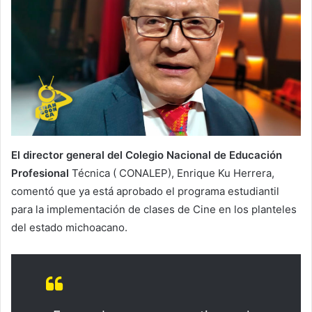
El director general del Colegio Nacional de Educación
Profesional
Técnica ( CONALEP), Enrique Ku Herrera,
comentó que ya está aprobado el programa estudiantil
para la implementación de clases de Cine en los planteles
del estado michoacano.