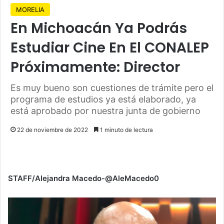
MORELIA
En Michoacán Ya Podrás
Estudiar Cine En El CONALEP
Próximamente: Director
Es muy bueno son cuestiones de trámite pero el
programa de estudios ya está elaborado, ya
está aprobado por nuestra junta de gobierno
22 de noviembre de 2022
1 minuto de lectura
STAFF/Alejandra Macedo-@AleMacedo0