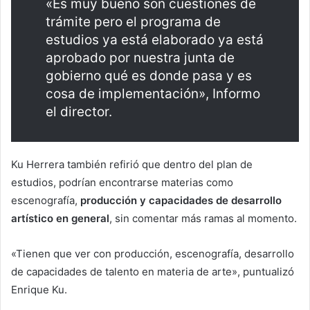
«Es muy bueno son cuestiones de
trámite pero el programa de
estudios ya está elaborado ya está
aprobado por nuestra junta de
gobierno qué es donde pasa y es
cosa de implementación», Informo
el director.
Ku Herrera también refirió que dentro del plan de
estudios, podrían encontrarse materias como
escenografía,
producción y capacidades de desarrollo
artístico en general
, sin comentar más ramas al momento.
«Tienen que ver con producción, escenografía, desarrollo
de capacidades de talento en materia de arte», puntualizó
Enrique Ku.