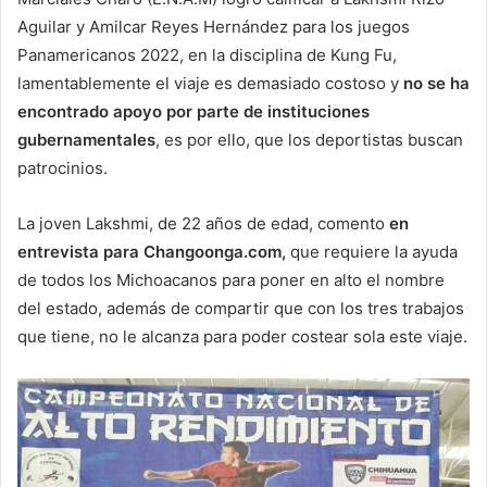
Aguilar y Amilcar Reyes Hernández para los juegos
Panamericanos 2022, en la disciplina de Kung Fu,
lamentablemente el viaje es demasiado costoso y
no se ha
encontrado apoyo por parte de instituciones
gubernamentales
, es por ello, que los deportistas buscan
patrocinios.
La joven Lakshmi, de 22 años de edad, comento
en
entrevista para Changoonga.com,
que requiere la ayuda
de todos los Michoacanos para poner en alto el nombre
del estado, además de compartir que con los tres trabajos
que tiene, no le alcanza para poder costear sola este viaje.