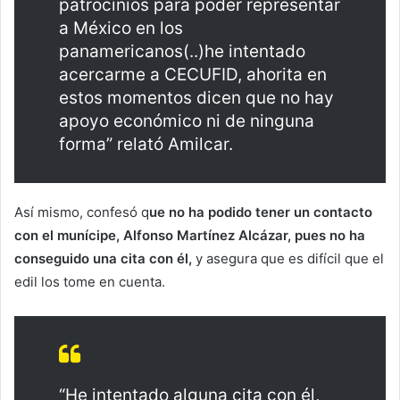
patrocinios para poder representar
a México en los
panamericanos(..)he intentado
acercarme a CECUFID, ahorita en
estos momentos dicen que no hay
apoyo económico ni de ninguna
forma” relató Amilcar.
Así mismo, confesó q
ue no ha podido tener un contacto
con el munícipe, Alfonso Martínez Alcázar, pues no ha
conseguido una cita con él,
y asegura que es difícil que el
edil los tome en cuenta.
“He intentado alguna cita con él,