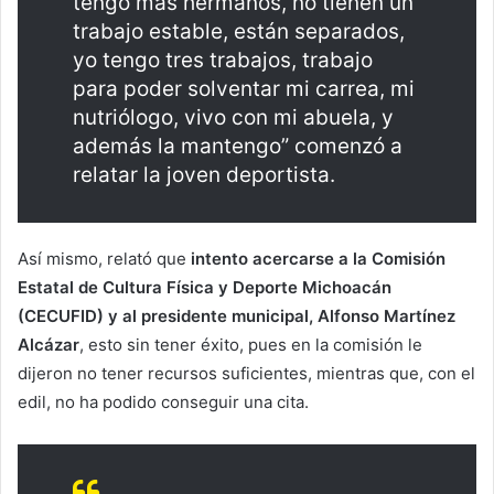
tengo más hermanos, no tienen un
trabajo estable, están separados,
yo tengo tres trabajos, trabajo
para poder solventar mi carrea, mi
nutriólogo, vivo con mi abuela, y
además la mantengo” comenzó a
relatar la joven deportista.
Así mismo, relató que
intento acercarse a la Comisión
Estatal de Cultura Física y Deporte Michoacán
(CECUFID) y al presidente municipal, Alfonso Martínez
Alcázar
, esto sin tener éxito, pues en la comisión le
dijeron no tener recursos suficientes, mientras que, con el
edil, no ha podido conseguir una cita.