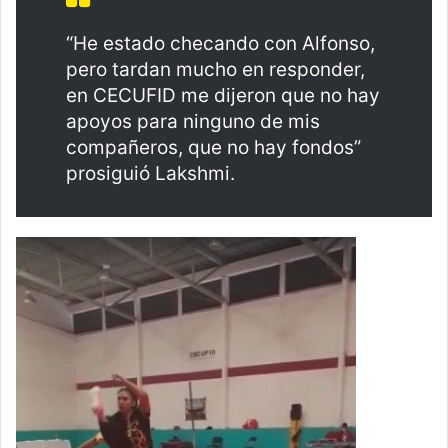
“He estado checando con Alfonso,
pero tardan mucho en responder,
en CECUFID me dijeron que no hay
apoyos para ninguno de mis
compañeros, que no hay fondos”
prosiguió Lakshmi.