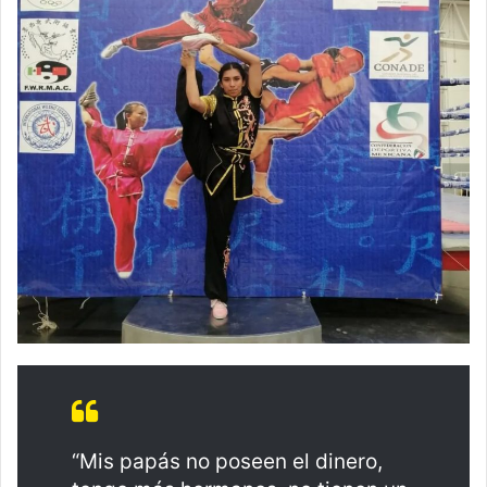
“Mis papás no poseen el dinero,