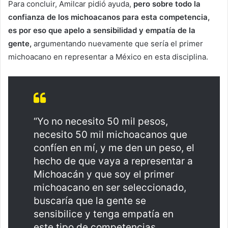
Para concluir, Amilcar pidió ayuda,
pero sobre todo la
confianza de los michoacanos para esta competencia,
es por eso que apelo a sensibilidad y empatía de la
gente,
argumentando nuevamente que sería el primer
michoacano en representar a México en esta disciplina.
“Yo no necesito 50 mil pesos,
necesito 50 mil michoacanos que
confíen en mí, y me den un peso, el
hecho de que vaya a representar a
Michoacán y que soy el primer
michoacano en ser seleccionado,
buscaría que la gente se
sensibilice y tenga empatía en
este tipo de competencias