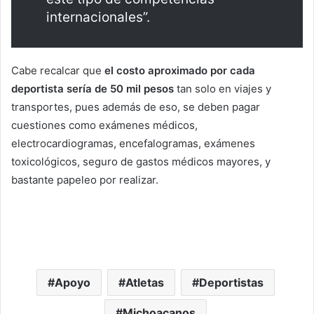
internacionales”.
Cabe recalcar que
el costo aproximado por cada
deportista sería de 50 mil pesos
tan solo en viajes y
transportes, pues además de eso, se deben pagar
cuestiones como exámenes médicos,
electrocardiogramas, encefalogramas, exámenes
toxicológicos, seguro de gastos médicos mayores, y
bastante papeleo por realizar.
Apoyo
Atletas
Deportistas
Michoacanos