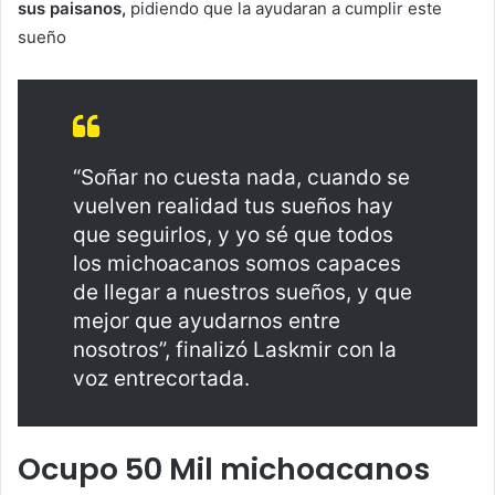
sus paisanos,
pidiendo que la ayudaran a cumplir este
sueño
“Soñar no cuesta nada, cuando se
vuelven realidad tus sueños hay
que seguirlos, y yo sé que todos
los michoacanos somos capaces
de llegar a nuestros sueños, y que
mejor que ayudarnos entre
nosotros”, finalizó Laskmir con la
voz entrecortada.
Ocupo 50 Mil michoacanos