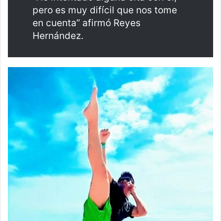
pero es muy difícil que nos tome
en cuenta” afirmó Reyes
Hernández.