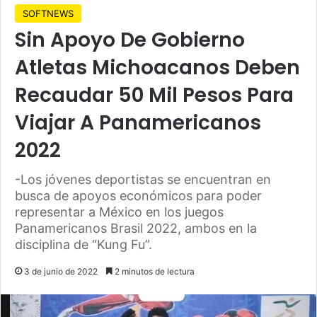
SOFTNEWS
Sin Apoyo De Gobierno
Atletas Michoacanos Deben
Recaudar 50 Mil Pesos Para
Viajar A Panamericanos
2022
-Los jóvenes deportistas se encuentran en
busca de apoyos económicos para poder
representar a México en los juegos
Panamericanos Brasil 2022, ambos en la
disciplina de “Kung Fu”.
3 de junio de 2022
2 minutos de lectura