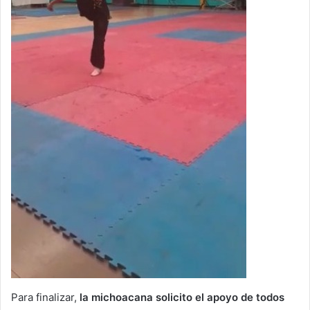
Para finalizar,
la michoacana solicito el apoyo de todos