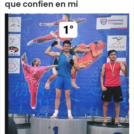
que confien en mi