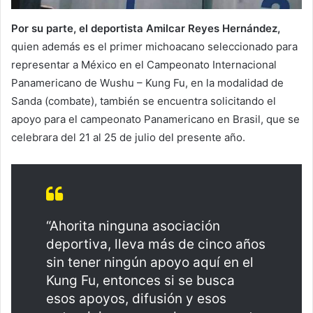
Por su parte, el deportista Amilcar Reyes Hernández,
quien además es el primer michoacano seleccionado para
representar a México en el Campeonato Internacional
Panamericano de Wushu – Kung Fu, en la modalidad de
Sanda (combate), también se encuentra solicitando el
apoyo para el campeonato Panamericano en Brasil, que se
celebrara del 21 al 25 de julio del presente año.
“Ahorita ninguna asociación
deportiva, lleva más de cinco años
sin tener ningún apoyo aquí en el
Kung Fu, entonces si se busca
esos apoyos, difusión y esos