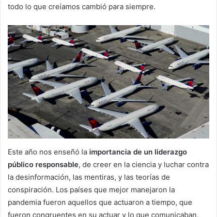
todo lo que creíamos cambió para siempre.
Este año nos enseñó la
importancia de un liderazgo
público responsable
, de creer en la ciencia y luchar contra
la desinformación, las mentiras, y las teorías de
conspiración. Los países que mejor manejaron la
pandemia fueron aquellos que actuaron a tiempo, que
fueron congruentes en su actuar y lo que comunicaban,