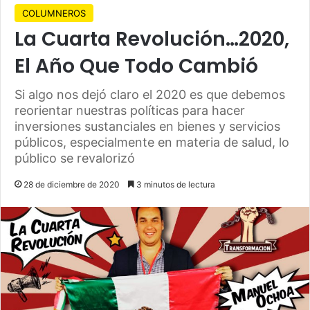
COLUMNEROS
La Cuarta Revolución…2020,
El Año Que Todo Cambió
Si algo nos dejó claro el 2020 es que debemos
reorientar nuestras políticas para hacer
inversiones sustanciales en bienes y servicios
públicos, especialmente en materia de salud, lo
público se revalorizó
28 de diciembre de 2020
3 minutos de lectura