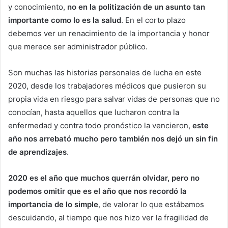
y conocimiento,
no en la politización de un asunto tan
importante como lo es la salud
. En el corto plazo
debemos ver un renacimiento de la importancia y honor
que merece ser administrador público.
Son muchas las historias personales de lucha en este
2020, desde los trabajadores médicos que pusieron su
propia vida en riesgo para salvar vidas de personas que no
conocían, hasta aquellos que lucharon contra la
enfermedad y contra todo pronóstico la vencieron,
este
año nos arrebató mucho pero también nos dejó un sin fin
de aprendizajes
.
2020 es el año que muchos querrán olvidar, pero no
podemos omitir que es el año que nos recordó la
importancia de lo simple
, de valorar lo que estábamos
descuidando, al tiempo que nos hizo ver la fragilidad de