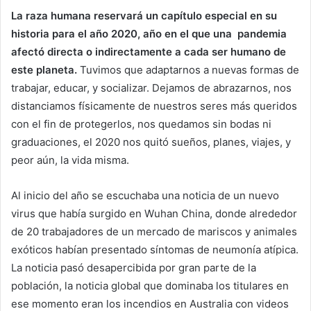
La raza humana reservará un capítulo especial en su
historia para el año 2020,
año en el que una pandemia
afectó directa o indirectamente a cada ser humano de
este planeta.
Tuvimos que adaptarnos a nuevas formas de
trabajar, educar, y socializar. Dejamos de abrazarnos, nos
distanciamos físicamente de nuestros seres más queridos
con el fin de protegerlos, nos quedamos sin bodas ni
graduaciones, el 2020 nos quitó sueños, planes, viajes, y
peor aún, la vida misma.
Al inicio del año se escuchaba una noticia de un nuevo
virus que había surgido en Wuhan China, donde alrededor
de 20 trabajadores de un mercado de mariscos y animales
exóticos habían presentado síntomas de neumonía atípica.
La noticia pasó desapercibida por gran parte de la
población, la noticia global que dominaba los titulares en
ese momento eran los incendios en Australia con videos