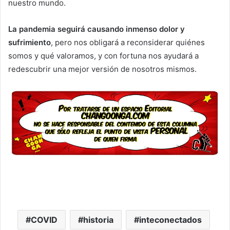
nuestro mundo.
La pandemia seguirá causando inmenso dolor y
sufrimiento
, pero nos obligará a reconsiderar quiénes
somos y qué valoramos, y con fortuna nos ayudará a
redescubrir una mejor versión de nosotros mismos.
COVID
historia
inteconectados