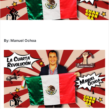
By: Manuel Ochoa