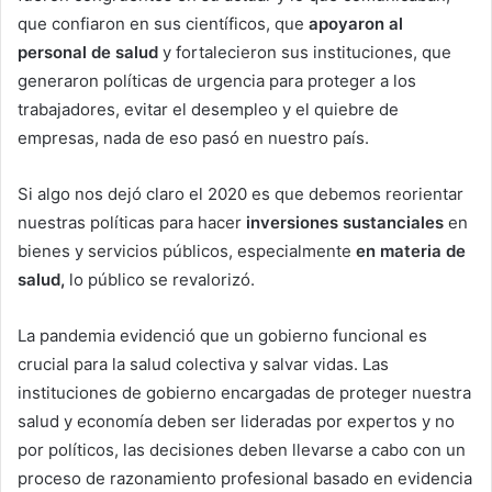
que confiaron en sus científicos, que
apoyaron al
personal de salud
y fortalecieron sus instituciones, que
generaron políticas de urgencia para proteger a los
trabajadores, evitar el desempleo y el quiebre de
empresas, nada de eso pasó en nuestro país.
Si algo nos dejó claro el 2020 es que debemos reorientar
nuestras políticas para hacer
inversiones sustanciales
en
bienes y servicios públicos, especialmente
en materia de
salud,
lo público se revalorizó.
La pandemia evidenció que un gobierno funcional es
crucial para la salud colectiva y salvar vidas. Las
instituciones de gobierno encargadas de proteger nuestra
salud y economía deben ser lideradas por expertos y no
por políticos, las decisiones deben llevarse a cabo con un
proceso de razonamiento profesional basado en evidencia