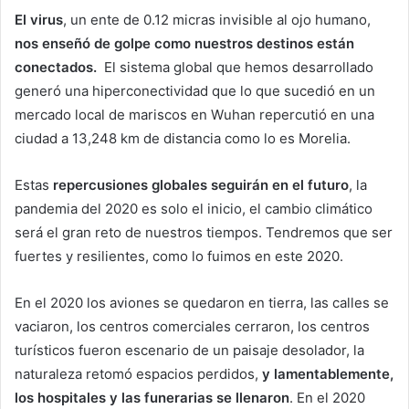
El virus
, un ente de 0.12 micras invisible al ojo humano,
nos enseñó de golpe como nuestros destinos están
conectados.
El sistema global que hemos desarrollado
generó una hiperconectividad que lo que sucedió en un
mercado local de mariscos en Wuhan repercutió en una
ciudad a 13,248 km de distancia como lo es Morelia.
Estas
repercusiones globales seguirán en el futuro
, la
pandemia del 2020 es solo el inicio, el cambio climático
será el gran reto de nuestros tiempos. Tendremos que ser
fuertes y resilientes, como lo fuimos en este 2020.
En el 2020 los aviones se quedaron en tierra, las calles se
vaciaron, los centros comerciales cerraron, los centros
turísticos fueron escenario de un paisaje desolador, la
naturaleza retomó espacios perdidos,
y lamentablemente,
los hospitales y las funerarias se llenaron
. En el 2020