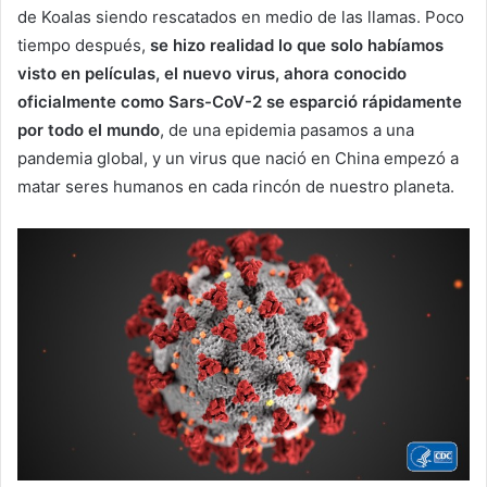
de Koalas siendo rescatados en medio de las llamas. Poco
tiempo después,
se hizo realidad lo que solo habíamos
visto en películas, el nuevo virus, ahora conocido
oficialmente como Sars-CoV-2 se esparció rápidamente
por todo el mundo
, de una epidemia pasamos a una
pandemia global, y un virus que nació en China empezó a
matar seres humanos en cada rincón de nuestro planeta.