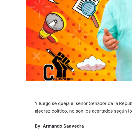
Y luego se queja el señor Senador de la Repúb
ajedrez político, no son los acertados según los
By: Armando Saavedra