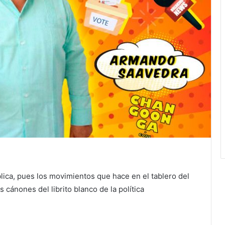
lica, pues los movimientos que hace en el tablero del
 cánones del librito blanco de la política