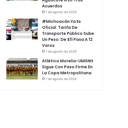
Acuerdos
7 de agosto de 2026
#Michoacán Ya Es
Oficial: Tarifa De
Transporte Público Sube
Un Peso: De $11 Pasa A 12
Varos
7 de agosto de 2026
Atlético Morelia-UMSNH
Sigue Con Paso Firme En
La Copa Metropolitana
7 de agosto de 2026