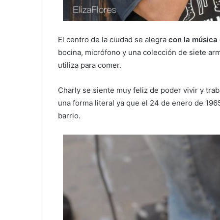
El centro de la ciudad se alegra
con la música 
bocina, micrófono y una colección de siete ar
utiliza para comer.
Charly se siente muy feliz de poder vivir y tra
una forma literal ya que el 24 de enero de 196
barrio.