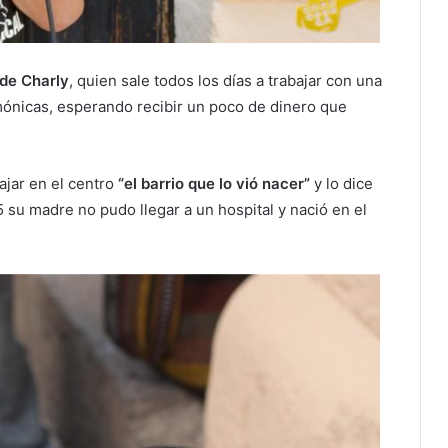
de Charly
, quien sale todos los días a trabajar con una
mónicas, esperando recibir un poco de dinero que
bajar en el centro
“el barrio que lo vió nacer”
y lo dice
5 su madre no pudo llegar a un hospital y nació en el