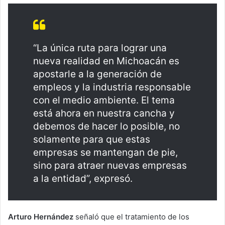
“La única ruta para lograr una
nueva realidad en Michoacán es
apostarle a la generación de
empleos y la industria responsable
con el medio ambiente. El tema
está ahora en nuestra cancha y
debemos de hacer lo posible, no
solamente para que estas
empresas se mantengan de pie,
sino para atraer nuevas empresas
a la entidad”, expresó.
Arturo Hernández
señaló que el tratamiento de los