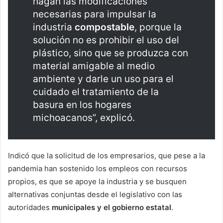
hagan las modificaciones
necesarias para impulsar la
industria
compostable
, porque la
solución no es prohibir el uso del
plástico, sino que se produzca con
material amigable al medio
ambiente y darle un uso para el
cuidado el tratamiento de la
basura en los hogares
michoacanos”, explicó.
Indicó que la solicitud de los empresarios, que pese a la
pandemia han sostenido los empleos con recursos
propios, es que se apoye la industria y se busquen
alternativas conjuntas desde el legislativo con las
autoridades
municipales
y el gobierno estatal
.