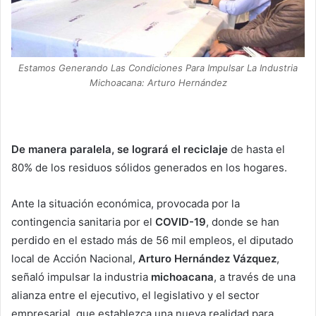
Estamos Generando Las Condiciones Para Impulsar La Industria
Michoacana: Arturo Hernández
De manera paralela, se logrará el reciclaje
de hasta el
80% de los residuos sólidos generados en los hogares.
Ante la situación económica, provocada por la
contingencia sanitaria por el
COVID-19
, donde se han
perdido en el estado más de 56 mil empleos, el diputado
local de Acción Nacional,
Arturo Hernández Vázquez
,
señaló impulsar la industria
michoacana
, a través de una
alianza entre el ejecutivo, el legislativo y el sector
empresarial, que establezca una nueva realidad para