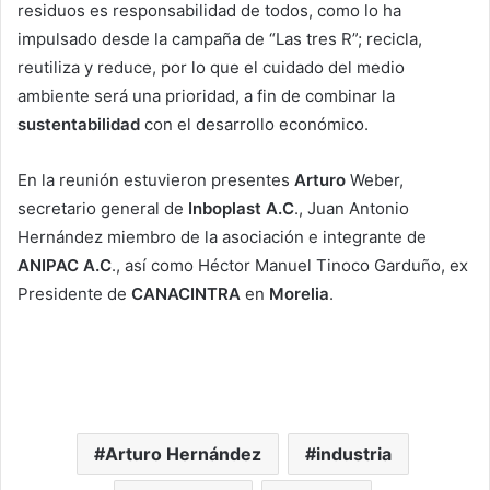
residuos es responsabilidad de todos, como lo ha
impulsado desde la campaña de “Las tres R”; recicla,
reutiliza y reduce, por lo que el cuidado del medio
ambiente será una prioridad, a fin de combinar la
sustentabilidad
con el desarrollo económico.
En la reunión estuvieron presentes
Arturo
Weber,
secretario general de
Inboplast A.C
., Juan Antonio
Hernández miembro de la asociación e integrante de
ANIPAC A.C
., así como Héctor Manuel Tinoco Garduño, ex
Presidente de
CANACINTRA
en
Morelia
.
Arturo Hernández
industria