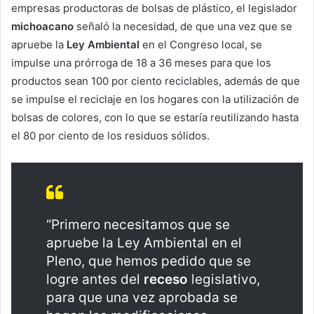
empresas productoras de bolsas de plástico, el legislador
michoacano
señaló la necesidad, de que una vez que se
apruebe la
Ley Ambiental
en el Congreso local, se
impulse una prórroga de 18 a 36 meses para que los
productos sean 100 por ciento reciclables, además de que
se impulse el reciclaje en los hogares con la utilización de
bolsas de colores, con lo que se estaría reutilizando hasta
el 80 por ciento de los residuos sólidos.
“Primero necesitamos que se
apruebe la Ley Ambiental en el
Pleno, que hemos pedido que se
logre antes del
receso
legislativo,
para que una vez aprobada se