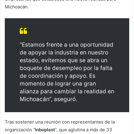
Michoacán.
“Estamos frente a una oportunidad
de apoyar la industria en nuestro
estado, evitemos que se abra un
boquete de desempleo por la falta
de coordinación y apoyo. Es
momento de lograr una gran
alianza para cambiar la realidad en
Michoacán”, aseguró.
Tras sostener una reunión con representantes de la
organización “
Inboplast
”, que aglutina a más de 33