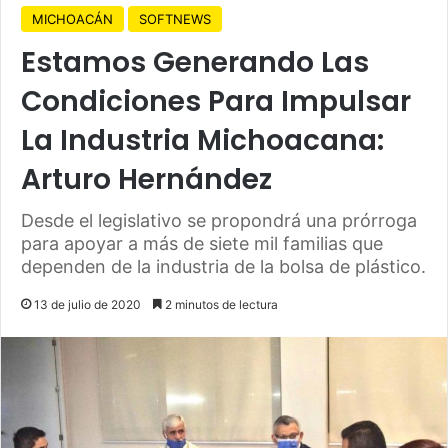
MICHOACÁN
SOFTNEWS
Estamos Generando Las
Condiciones Para Impulsar
La Industria Michoacana:
Arturo Hernández
Desde el legislativo se propondrá una prórroga
para apoyar a más de siete mil familias que
dependen de la industria de la bolsa de plástico.
13 de julio de 2020
2 minutos de lectura