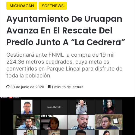
MICHOACÁN
SOFTNEWS
Ayuntamiento De Uruapan
Avanza En El Rescate Del
Predio Junto A “La Cedrera”
Gestionará ante FNML la compra de 19 mil
224.36 metros cuadrados, cuya meta es
convertirlos en Parque Lineal para disfrute de
toda la población
30 de junio de 2020
1 minuto de lectura