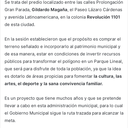
Se trata del predio localizado entre las calles Prolongación
Gran Parada,
Gildardo Magaña
, el Paseo Lázaro Cárdenas
y avenida Latinoamericana, en la colonia
Revolución 1101
de esta ciudad.
En la sesión establecieron que el propósito es comprar el
terreno señalado e incorporarlo al patrimonio municipal y
de esa manera, estar en condiciones de invertir recursos
públicos para transformar el polígono en un Parque Lineal,
que será para disfrute de toda la población, ya que la idea
es dotarlo de áreas propicias para fomentar
la cultura, las
artes, el deporte y la sana convivencia familiar.
Es un proyecto que tiene muchos años y que se pretende
llevar a cabo en esta administración municipal, para lo cual
el Gobierno Municipal sigue la ruta trazada para alcanzar la
meta.