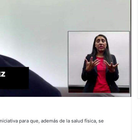
niciativa para que, además de la salud física, se