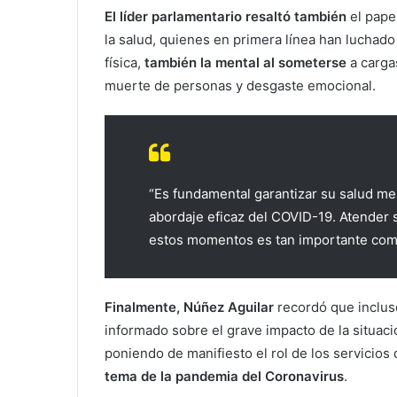
El líder parlamentario resaltó también
el pape
la salud, quienes en primera línea han luchad
física,
también la mental al someterse
a cargas
muerte de personas y desgaste emocional.
“Es fundamental garantizar su salud me
abordaje eficaz del COVID-19. Atender s
estos momentos es tan importante como 
Finalmente, Núñez Aguilar
recordó que inclus
informado sobre el grave impacto de la situaci
poniendo de manifiesto el rol de los servicios
tema de la pandemia del Coronavirus
.