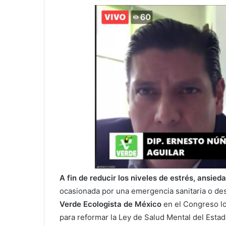
A fin de reducir los niveles de estrés, ansied
ocasionada por una emergencia sanitaria o des
Verde Ecologista de México
en el Congreso lo
para reformar la Ley de Salud Mental del Esta