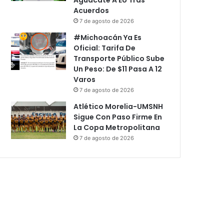
Acuerdos
7 de agosto de 2026
#Michoacán Ya Es
Oficial: Tarifa De
Transporte Público Sube
Un Peso: De $11 Pasa A 12
Varos
7 de agosto de 2026
Atlético Morelia-UMSNH
Sigue Con Paso Firme En
La Copa Metropolitana
7 de agosto de 2026