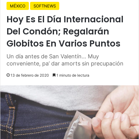
MÉXICO
SOFTNEWS
Hoy Es El Día Internacional
Del Condón; Regalarán
Globitos En Varios Puntos
Un día antes de San Valentín… Muy
conveniente, pa’ dar amorts sin precupación
13 de febrero de 2020
1 minuto de lectura