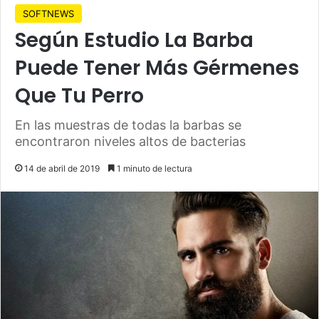
SOFTNEWS
Según Estudio La Barba
Puede Tener Más Gérmenes
Que Tu Perro
En las muestras de todas la barbas se
encontraron niveles altos de bacterias
14 de abril de 2019
1 minuto de lectura