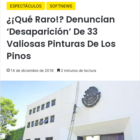
ESPECTÁCULOS
SOFTNEWS
¿¡Qué Raro!? Denuncian
‘Desaparición’ De 33
Valiosas Pinturas De Los
Pinos
14 de diciembre de 2018
2 minutos de lectura