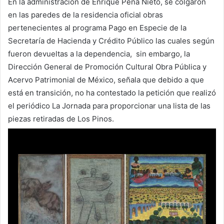
En la administración de Enrique Peña Nieto, se colgaron
en las paredes de la residencia oficial obras
pertenecientes al programa Pago en Especie de la
Secretaría de Hacienda y Crédito Público las cuales según
fueron devueltas a la dependencia, sin embargo, la
Dirección General de Promoción Cultural Obra Pública y
Acervo Patrimonial de México, señala que debido a que
está en transición, no ha contestado la petición que realizó
el periódico La Jornada para proporcionar una lista de las
piezas retiradas de Los Pinos.