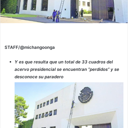
STAFF/@michangoonga
Y es que resulta que un total de 33 cuadros del
acervo presidencial se encuentran “perdidos” y se
desconoce su paradero