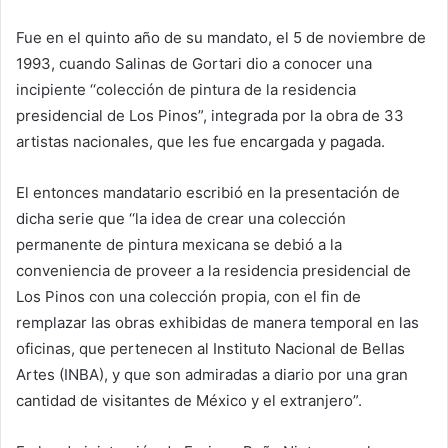
Fue en el quinto año de su mandato, el 5 de noviembre de
1993, cuando Salinas de Gortari dio a conocer una
incipiente ‘‘colección de pintura de la residencia
presidencial de Los Pinos”, integrada por la obra de 33
artistas nacionales, que les fue encargada y pagada.
El entonces mandatario escribió en la presentación de
dicha serie que ‘‘la idea de crear una colección
permanente de pintura mexicana se debió a la
conveniencia de proveer a la residencia presidencial de
Los Pinos con una colección propia, con el fin de
remplazar las obras exhibidas de manera temporal en las
oficinas, que pertenecen al Instituto Nacional de Bellas
Artes (INBA), y que son admiradas a diario por una gran
cantidad de visitantes de México y el extranjero”.