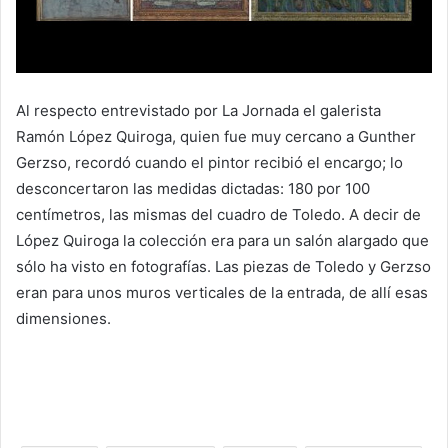
Al respecto entrevistado por La Jornada el galerista
Ramón López Quiroga, quien fue muy cercano a Gunther
Gerzso, recordó cuando el pintor recibió el encargo; lo
desconcertaron las medidas dictadas: 180 por 100
centímetros, las mismas del cuadro de Toledo. A decir de
López Quiroga la colección era para un salón alargado que
sólo ha visto en fotografías. Las piezas de Toledo y Gerzso
eran para unos muros verticales de la entrada, de allí esas
dimensiones.