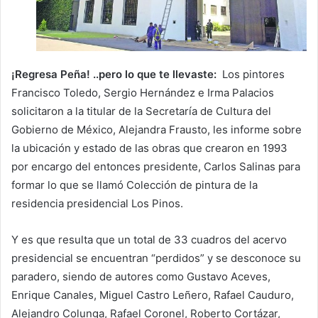
¡Regresa Peña! ..pero lo que te llevaste:
Los pintores
Francisco Toledo, Sergio Hernández e Irma Palacios
solicitaron a la titular de la Secretaría de Cultura del
Gobierno de México, Alejandra Frausto, les informe sobre
la ubicación y estado de las obras que crearon en 1993
por encargo del entonces presidente, Carlos Salinas para
formar lo que se llamó Colección de pintura de la
residencia presidencial Los Pinos.
Y es que resulta que un total de 33 cuadros del acervo
presidencial se encuentran “perdidos” y se desconoce su
paradero, siendo de autores como Gustavo Aceves,
Enrique Canales, Miguel Castro Leñero, Rafael Cauduro,
Alejandro Colunga, Rafael Coronel, Roberto Cortázar,