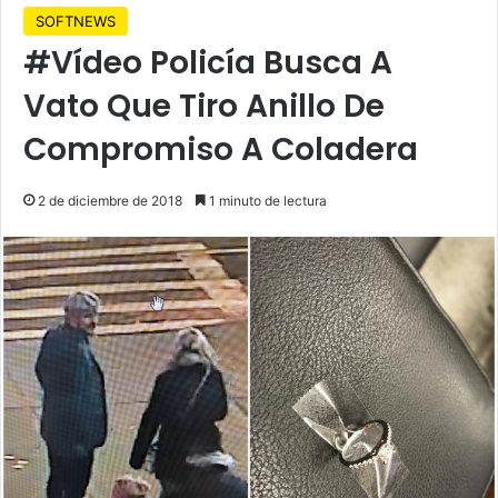
SOFTNEWS
#Vídeo Policía Busca A
Vato Que Tiro Anillo De
Compromiso A Coladera
2 de diciembre de 2018
1 minuto de lectura