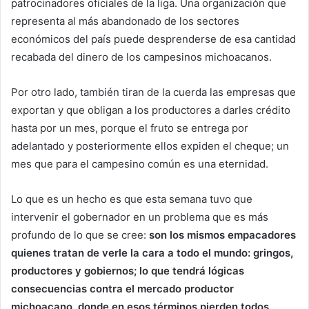
patrocinadores oficiales de la liga. Una organización que
representa al más abandonado de los sectores
económicos del país puede desprenderse de esa cantidad
recabada del dinero de los campesinos michoacanos.
Por otro lado, también tiran de la cuerda las empresas que
exportan y que obligan a los productores a darles crédito
hasta por un mes, porque el fruto se entrega por
adelantado y posteriormente ellos expiden el cheque; un
mes que para el campesino común es una eternidad.
Lo que es un hecho es que esta semana tuvo que
intervenir el gobernador en un problema que es más
profundo de lo que se cree:
son los mismos empacadores
quienes tratan de verle la cara a todo el mundo: gringos,
productores y gobiernos; lo que tendrá lógicas
consecuencias contra el mercado productor
michoacano, donde en esos términos pierden todos.