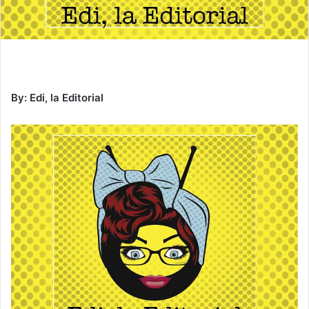
By: Edi, la Editorial