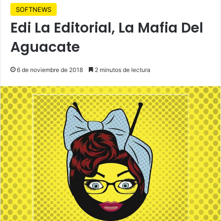
SOFTNEWS
Edi La Editorial, La Mafia Del
Aguacate
6 de noviembre de 2018
2 minutos de lectura