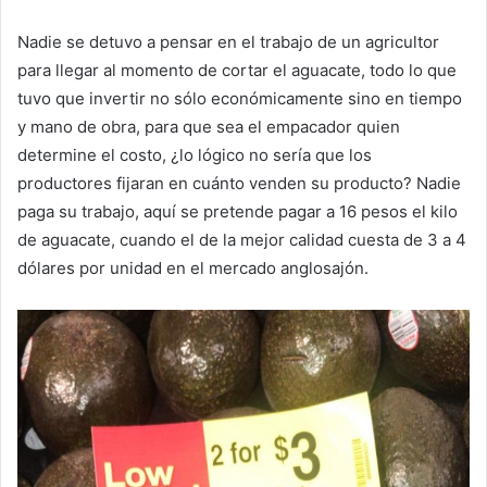
Nadie se detuvo a pensar en el trabajo de un agricultor
para llegar al momento de cortar el aguacate, todo lo que
tuvo que invertir no sólo económicamente sino en tiempo
y mano de obra, para que sea el empacador quien
determine el costo, ¿lo lógico no sería que los
productores fijaran en cuánto venden su producto? Nadie
paga su trabajo, aquí se pretende pagar a 16 pesos el kilo
de aguacate, cuando el de la mejor calidad cuesta de 3 a 4
dólares por unidad en el mercado anglosajón.