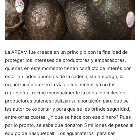
La APEAM fue creada en un principio con la finalidad de
proteger los intereses de productores y empacadores,
quienes en este momento tienen conflicto de interés por
estar en lados opuestos de la cadena; sin embargo, la
organización que en la vía de los hechos ya no los
representa, recibe mensualmente la cuota de miles de
productores quienes realizan su aportación para que se
les autorice exportar y para que se les brinde seguridad,
entre otras cuotas. ¿Y qué se hace con ese dinero? Pues
por lo pronto, se sabe que donaron 5 millones de pesos al
equipo de Basquetball “Los aguacateros” para ser