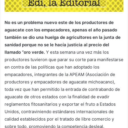
No es un problema nuevo este de los productores de
aguacate con los empacadores, apenas el año pasado
también se dio una huelga de agricultores en la junta de
sanidad porque no se le hacía justicia al precio del
llamado “oro verde.
Y esta semana una vez más los
productores tuvieron que parar su corte para manifestarse
en contra de las políticas que han adoptado los
empacadores, integrantes de la APEAM (Asociación de
productores y empacadores de aguacate michoacano),
toda vez que han permitido la entrada de contrabando de
aguacate de otros estados con la finalidad de evadir
reglamentos fitosanitarios y exportar el fruto a Estados
Unidos, contraviniendo estándares internacionales de
calidad establecidos por el tratado de libre comercio y
sobre todo, promoviendo la competencia desleal.