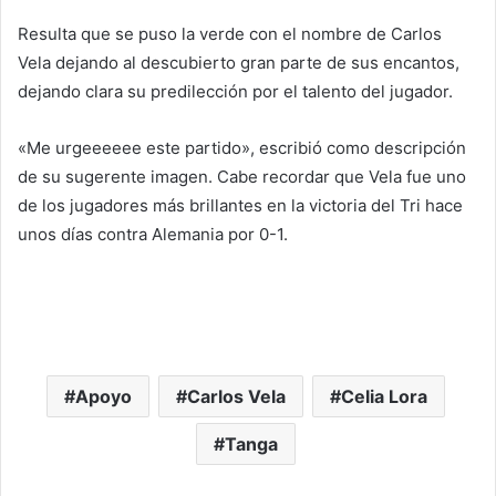
Resulta que se puso la verde con el nombre de Carlos
Vela dejando al descubierto gran parte de sus encantos,
dejando clara su predilección por el talento del jugador.
«Me urgeeeeee este partido», escribió como descripción
de su sugerente imagen. Cabe recordar que Vela fue uno
de los jugadores más brillantes en la victoria del Tri hace
unos días contra Alemania por 0-1.
Apoyo
Carlos Vela
Celia Lora
Tanga