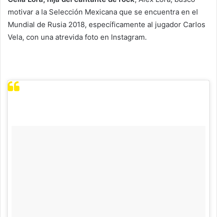
motivar a la Selección Mexicana que se encuentra en el
Mundial de Rusia 2018, específicamente al jugador Carlos
Vela, con una atrevida foto en Instagram.