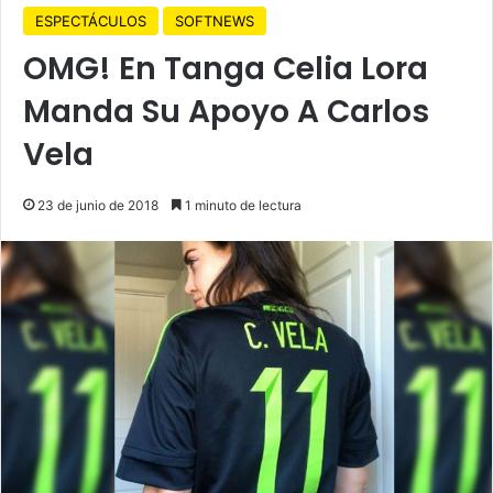
ESPECTÁCULOS
SOFTNEWS
OMG! En Tanga Celia Lora
Manda Su Apoyo A Carlos
Vela
23 de junio de 2018
1 minuto de lectura