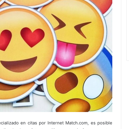
cializado en citas por Internet Match.com, es posible