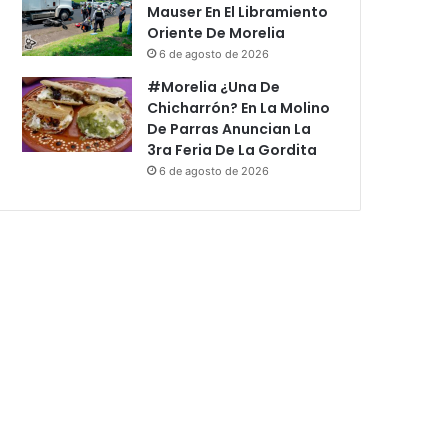
Mauser En El Libramiento
Oriente De Morelia
6 de agosto de 2026
#Morelia ¿Una De
Chicharrón? En La Molino
De Parras Anuncian La
3ra Feria De La Gordita
6 de agosto de 2026