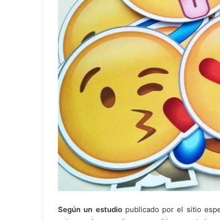
Según un estudio
publicado por el sitio espe