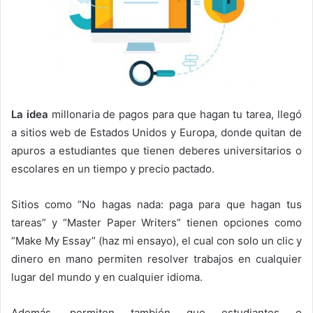
La idea
millonaria de pagos para que hagan tu tarea, llegó
a sitios web de Estados Unidos y Europa, donde quitan de
apuros a estudiantes que tienen deberes universitarios o
escolares en un tiempo y precio pactado.
Sitios como “No hagas nada: paga para que hagan tus
tareas” y “Master Paper Writers” tienen opciones como
“Make My Essay” (haz mi ensayo), el cual con solo un clic y
dinero en mano permiten resolver trabajos en cualquier
lugar del mundo y en cualquier idioma.
Además, permiten también que estudiantes o