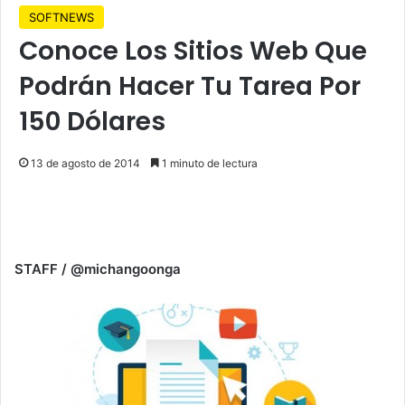
SOFTNEWS
Conoce Los Sitios Web Que
Podrán Hacer Tu Tarea Por
150 Dólares
13 de agosto de 2014
1 minuto de lectura
STAFF / @michangoonga