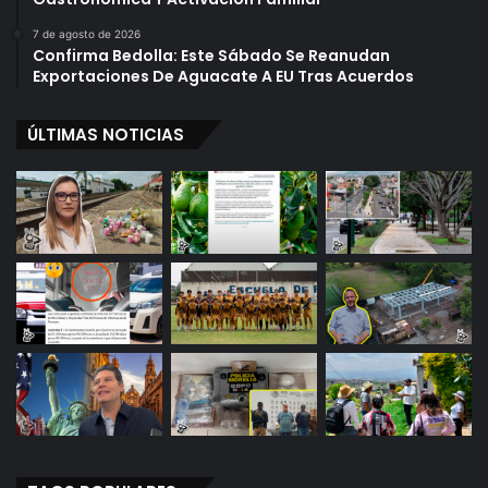
7 de agosto de 2026
Confirma Bedolla: Este Sábado Se Reanudan
Exportaciones De Aguacate A EU Tras Acuerdos
ÚLTIMAS NOTICIAS