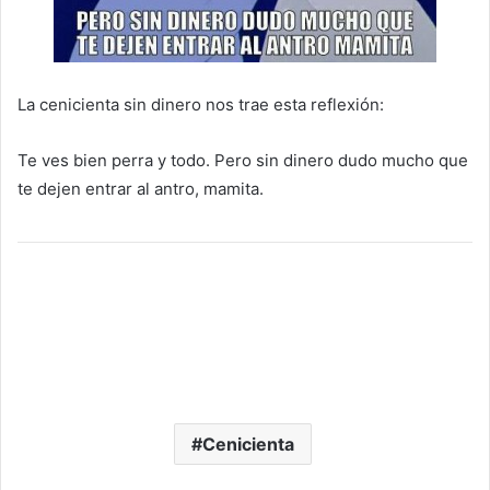
La cenicienta sin dinero nos trae esta reflexión:
Te ves bien perra y todo. Pero sin dinero dudo mucho que
te dejen entrar al antro, mamita.
Ver galería completa
Cenicienta