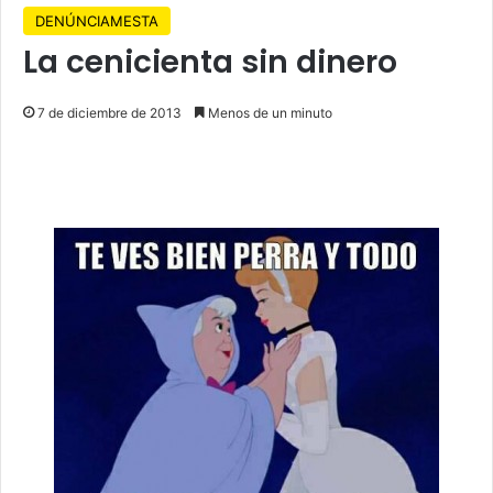
DENÚNCIAMESTA
La cenicienta sin dinero
7 de diciembre de 2013
Menos de un minuto