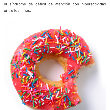
el síndrome de déficit de atención con hiperactividad
entre los niños.