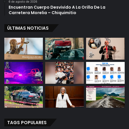
6 de agosto de 2026
Encuentran Cuerpo Desvivido A La Orilla De La
Carretera Morelia – Chiquimitio
ÚLTIMAS NOTICIAS
TAGS POPULARES