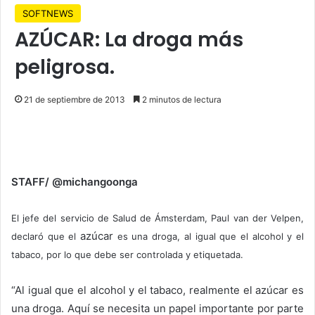
SOFTNEWS
AZÚCAR: La droga más
peligrosa.
21 de septiembre de 2013
2 minutos de lectura
STAFF/ @michangoonga
El jefe del servicio de Salud de Ámsterdam, Paul van der Velpen,
azúcar
declaró que el
es una droga, al igual que el alcohol y el
tabaco, por lo que debe ser controlada y etiquetada.
“Al igual que el alcohol y el tabaco, realmente el azúcar es
una droga. Aquí se necesita un papel importante por parte