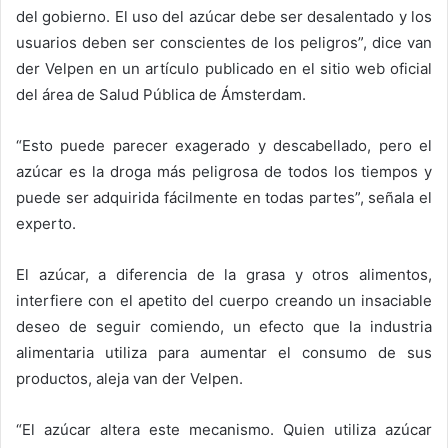
del gobierno. El uso del azúcar debe ser desalentado y los
usuarios deben ser conscientes de los peligros”, dice van
der Velpen en un artículo publicado en el sitio web oficial
del área de Salud Pública de Ámsterdam.
“Esto puede parecer exagerado y descabellado, pero el
azúcar es la droga más peligrosa de todos los tiempos y
puede ser adquirida fácilmente en todas partes”, señala el
experto.
El azúcar, a diferencia de la grasa y otros alimentos,
interfiere con el apetito del cuerpo creando un insaciable
deseo de seguir comiendo, un efecto que la industria
alimentaria utiliza para aumentar el consumo de sus
productos, aleja van der Velpen.
“El azúcar altera este mecanismo. Quien utiliza azúcar