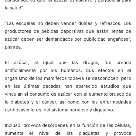
la salud“.
“Las escuelas no deben vender dulces y refrescos. Los
productores de bebidas deportivas que están llenas de
azúcar deben ser demandados por publicidad engañosa”,
plantea.
El azúcar, al igual que las drogas, fue creada
artificialmente por los humanos. Sus efectos en el
organismo de los mamíferos todavía se desconocen, pero
en las últimas décadas han aparecido estudios que
vinculan el consumo de azúcar con el aumento brusco de
la diabetes y el cáncer, así como con las enfermedades
cardiovasculares, del sistema nervioso y digestivo.
Incluso, provoca desórdenes en la función de las células,
aumenta el nivel de las plaquetas y provoca