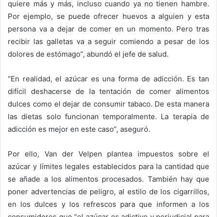
quiere más y más, incluso cuando ya no tienen hambre.
Por ejemplo, se puede ofrecer huevos a alguien y esta
persona va a dejar de comer en un momento. Pero tras
recibir las galletas va a seguir comiendo a pesar de los
dolores de estómago”, abundó el jefe de salud.
“En realidad, el azúcar es una forma de adicción. Es tan
difícil deshacerse de la tentación de comer alimentos
dulces como el dejar de consumir tabaco. De esta manera
las dietas solo funcionan temporalmente. La terapia de
adicción es mejor en este caso”, aseguró.
Por ello, Van der Velpen plantea impuestos sobre el
azúcar y límites legales establecidos para la cantidad que
se añade a los alimentos procesados. También hay que
poner advertencias de peligro, al estilo de los cigarrillos,
en los dulces y los refrescos para que informen a los
consumidores que “el azúcar es adictivo y perjudicial para