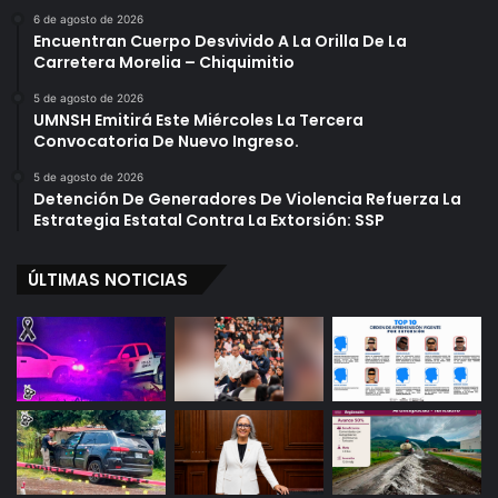
6 de agosto de 2026
Encuentran Cuerpo Desvivido A La Orilla De La
Carretera Morelia – Chiquimitio
5 de agosto de 2026
UMNSH Emitirá Este Miércoles La Tercera
Convocatoria De Nuevo Ingreso.
5 de agosto de 2026
Detención De Generadores De Violencia Refuerza La
Estrategia Estatal Contra La Extorsión: SSP
ÚLTIMAS NOTICIAS