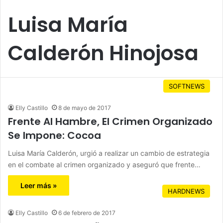
Luisa María
Calderón Hinojosa
SOFTNEWS
Elly Castillo
8 de mayo de 2017
Frente Al Hambre, El Crimen Organizado
Se Impone: Cocoa
Luisa María Calderón, urgió a realizar un cambio de estrategia
en el combate al crimen organizado y aseguró que frente…
Leer más »
HARDNEWS
Elly Castillo
6 de febrero de 2017