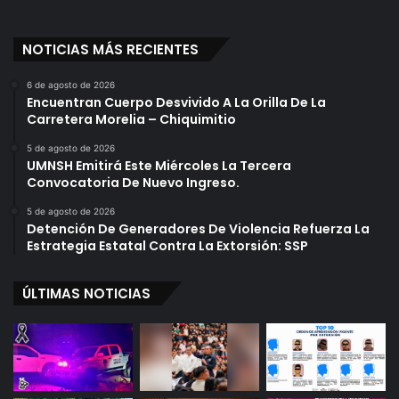
NOTICIAS MÁS RECIENTES
6 de agosto de 2026
Encuentran Cuerpo Desvivido A La Orilla De La
Carretera Morelia – Chiquimitio
5 de agosto de 2026
UMNSH Emitirá Este Miércoles La Tercera
Convocatoria De Nuevo Ingreso.
5 de agosto de 2026
Detención De Generadores De Violencia Refuerza La
Estrategia Estatal Contra La Extorsión: SSP
ÚLTIMAS NOTICIAS