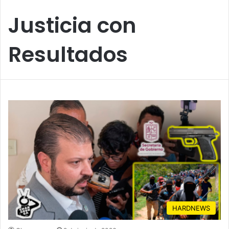
Justicia con
Resultados
HARDNEWS