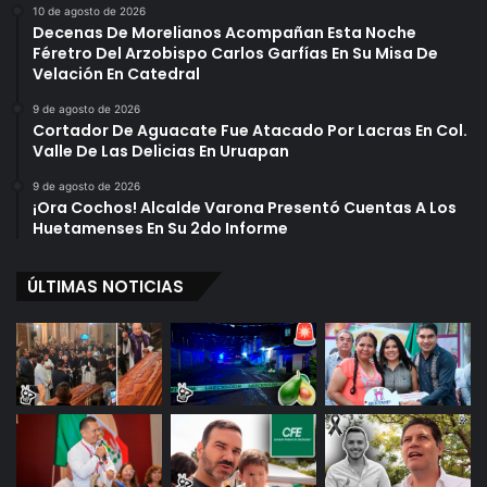
10 de agosto de 2026
Decenas De Morelianos Acompañan Esta Noche
Féretro Del Arzobispo Carlos Garfías En Su Misa De
Velación En Catedral
9 de agosto de 2026
Cortador De Aguacate Fue Atacado Por Lacras En Col.
Valle De Las Delicias En Uruapan
9 de agosto de 2026
¡Ora Cochos! Alcalde Varona Presentó Cuentas A Los
Huetamenses En Su 2do Informe
ÚLTIMAS NOTICIAS