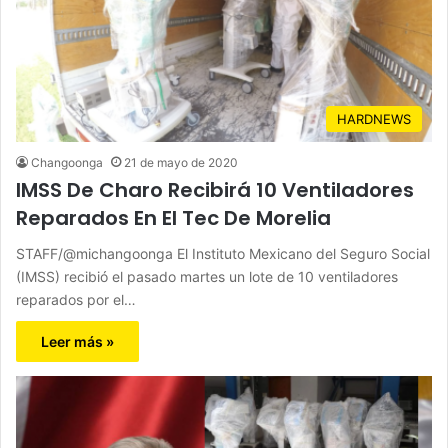
HARDNEWS
Changoonga
21 de mayo de 2020
IMSS De Charo Recibirá 10 Ventiladores
Reparados En El Tec De Morelia
STAFF/@michangoonga El Instituto Mexicano del Seguro Social
(IMSS) recibió el pasado martes un lote de 10 ventiladores
reparados por el…
Leer más »