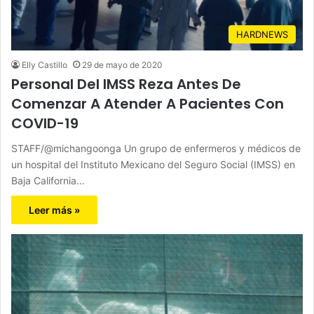
HARDNEWS
Elly Castillo
29 de mayo de 2020
Personal Del IMSS Reza Antes De
Comenzar A Atender A Pacientes Con
COVID-19
STAFF/@michangoonga Un grupo de enfermeros y médicos de
un hospital del Instituto Mexicano del Seguro Social (IMSS) en
Baja California…
Leer más »