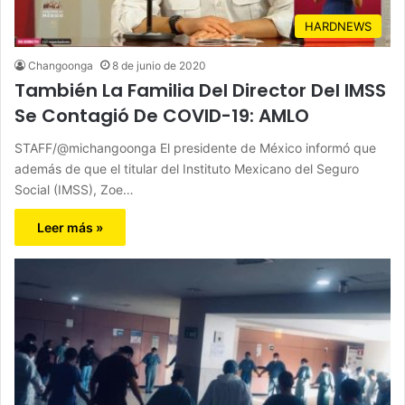
HARDNEWS
Changoonga
8 de junio de 2020
También La Familia Del Director Del IMSS
Se Contagió De COVID-19: AMLO
STAFF/@michangoonga El presidente de México informó que
además de que el titular del Instituto Mexicano del Seguro
Social (IMSS), Zoe…
Leer más »