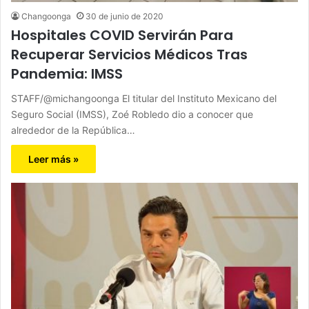
Changoonga
30 de junio de 2020
Hospitales COVID Servirán Para
Recuperar Servicios Médicos Tras
Pandemia: IMSS
STAFF/@michangoonga El titular del Instituto Mexicano del
Seguro Social (IMSS), Zoé Robledo dio a conocer que
alrededor de la República…
Leer más »