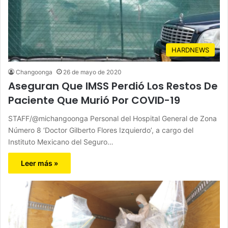
HARDNEWS
Changoonga
26 de mayo de 2020
Aseguran Que IMSS Perdió Los Restos De
Paciente Que Murió Por COVID-19
STAFF/@michangoonga Personal del Hospital General de Zona
Número 8 ‘Doctor Gilberto Flores Izquierdo’, a cargo del
Instituto Mexicano del Seguro…
Leer más »