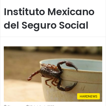
Instituto Mexicano
del Seguro Social
HARDNEWS