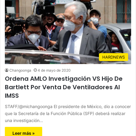
HARDNEWS
Changoonga
4 de mayo de 2020
Ordena AMLO Investigación VS Hijo De
Bartlett Por Venta De Ventiladores Al
IMSS
STAFF/@michangoonga El presidente de México, dio a conocer
que la Secretaría de la Función Pública (SFP) deberá realizar
una investigación…
Leer más »