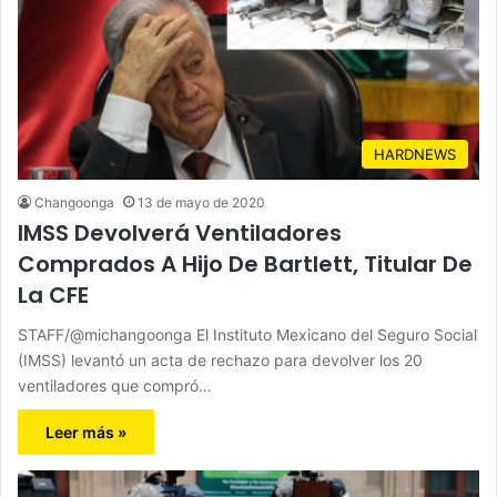
HARDNEWS
Changoonga
13 de mayo de 2020
IMSS Devolverá Ventiladores
Comprados A Hijo De Bartlett, Titular De
La CFE
STAFF/@michangoonga El Instituto Mexicano del Seguro Social
(IMSS) levantó un acta de rechazo para devolver los 20
ventiladores que compró…
Leer más »