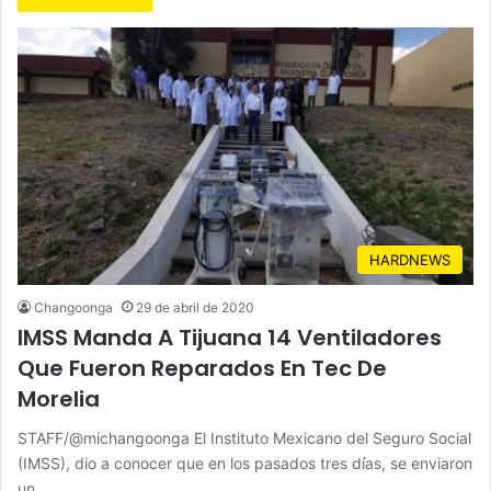
HARDNEWS
Changoonga
29 de abril de 2020
IMSS Manda A Tijuana 14 Ventiladores
Que Fueron Reparados En Tec De
Morelia
STAFF/@michangoonga El Instituto Mexicano del Seguro Social
(IMSS), dio a conocer que en los pasados tres días, se enviaron
un…