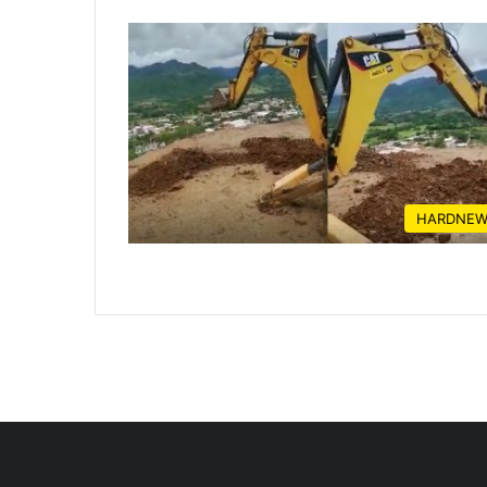
HARDNEW