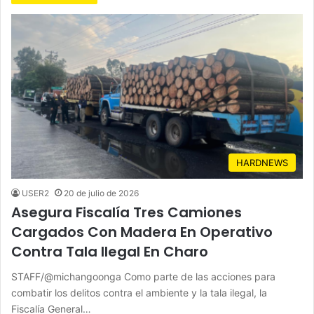
HARDNEWS
USER2
20 de julio de 2026
Asegura Fiscalía Tres Camiones
Cargados Con Madera En Operativo
Contra Tala Ilegal En Charo
STAFF/@michangoonga Como parte de las acciones para
combatir los delitos contra el ambiente y la tala ilegal, la
Fiscalía General…