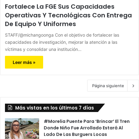
Fortalece La FGE Sus Capacidades
Operativas Y Tecnológicas Con Entrega
De Equipo Y Uniformes
STAFF/@michangoonga Con el objetivo de fortalecer las
capacidades de investigación, mejorar la atención a las
víctimas y consolidar una institución…
Leer más »
Página siguiente
Más vistas en los últimos 7 días
#Morelia Puente Para ‘Brincar’ El Tren
Donde Niño Fue Arrollado Estará Al
Lado De Las Burguers Locas