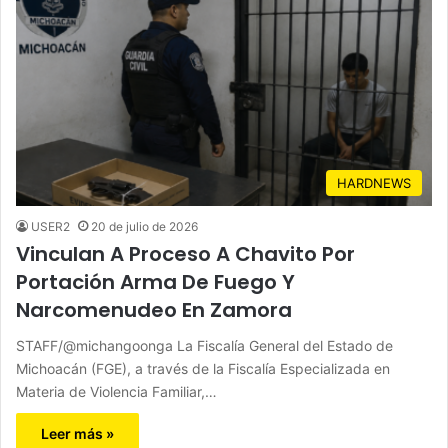
HARDNEWS
USER2
20 de julio de 2026
Vinculan A Proceso A Chavito Por
Portación Arma De Fuego Y
Narcomenudeo En Zamora
STAFF/@michangoonga La Fiscalía General del Estado de
Michoacán (FGE), a través de la Fiscalía Especializada en
Materia de Violencia Familiar,…
Leer más »