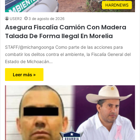
HARDNEWS
USER2
3 de agosto de 2026
Asegura Fiscalía Camión Con Madera
Talada De Forma Ilegal En Morelia
STAFF/@michangoonga Como parte de las acciones para
combatir los delitos contra el ambiente, la Fiscalía General del
Estado de Michoacán…
Leer más »