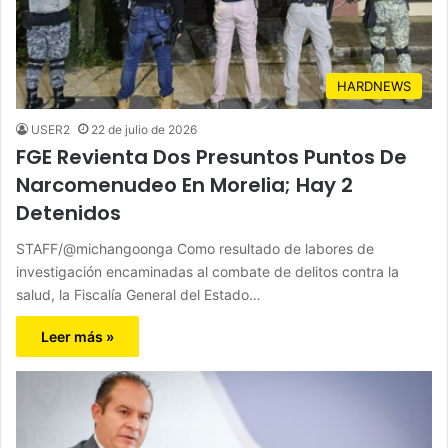
HARDNEWS
USER2
22 de julio de 2026
FGE Revienta Dos Presuntos Puntos De
Narcomenudeo En Morelia; Hay 2
Detenidos
STAFF/@michangoonga Como resultado de labores de
investigación encaminadas al combate de delitos contra la
salud, la Fiscalía General del Estado…
Leer más »