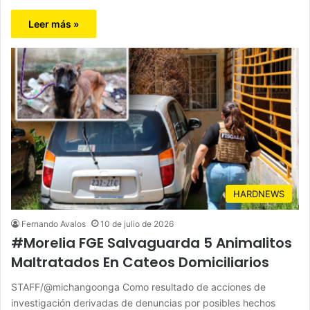
Leer más »
HARDNEWS
Fernando Avalos
10 de julio de 2026
#Morelia FGE Salvaguarda 5 Animalitos
Maltratados En Cateos Domiciliarios
STAFF/@michangoonga Como resultado de acciones de
investigación derivadas de denuncias por posibles hechos