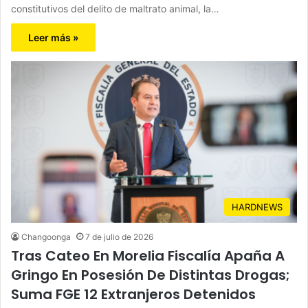
constitutivos del delito de maltrato animal, la…
Leer más »
HARDNEWS
Changoonga
7 de julio de 2026
Tras Cateo En Morelia Fiscalía Apaña A
Gringo En Posesión De Distintas Drogas;
Suma FGE 12 Extranjeros Detenidos