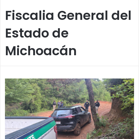
Fiscalia General del
Estado de
Michoacán