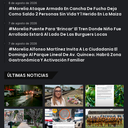
8 de agosto de 2026
#Morelia Ataque Armado En Cancha De Fucho Deja
Como Saldo 2 Personas Sin Vida Y 1 Herido En La Maiza
7 de agosto de 2026
#Morelia Puente Para ‘Brincar’ El Tren Donde Niño Fue
Arrollado Estará Al Lado De Las Burguers Locas
7 de agosto de 2026
#Morelia Alfonso Martínez Invita A La Ciudadania El
Domingo Al Parque Lineal De Av. Quinceo; Habrá Zona
Gastronómica Y Activación Familiar
ÚLTIMAS NOTICIAS