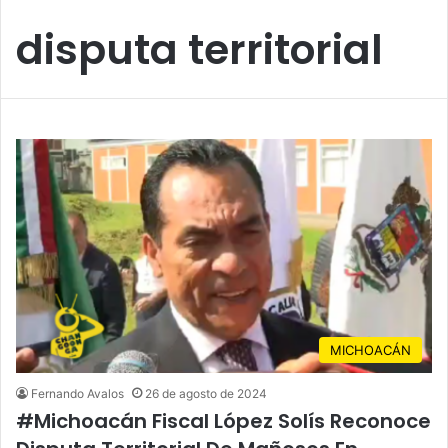
disputa territorial
MICHOACÁN
Fernando Avalos
26 de agosto de 2024
#Michoacán Fiscal López Solís Reconoce