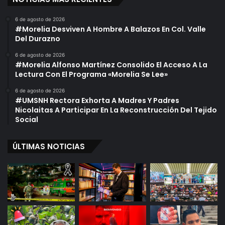
6 de agosto de 2026
#Morelia Desviven A Hombre A Balazos En Col. Valle
Del Durazno
6 de agosto de 2026
#Morelia Alfonso Martínez Consolido El Acceso A La
Lectura Con El Programa «Morelia Se Lee»
6 de agosto de 2026
#UMSNH Rectora Exhorta A Madres Y Padres
Nicolaitas A Participar En La Reconstrucción Del Tejido
Social
ÚLTIMAS NOTICIAS