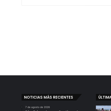
NOTICIAS MÁS RECIENTES
ÚLTIM
7 de agosto de 2026