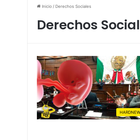
Inicio
/
Derechos Sociales
Derechos Socia
HARDNEW