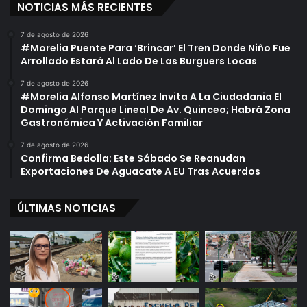
NOTICIAS MÁS RECIENTES
7 de agosto de 2026
#Morelia Puente Para ‘Brincar’ El Tren Donde Niño Fue
Arrollado Estará Al Lado De Las Burguers Locas
7 de agosto de 2026
#Morelia Alfonso Martínez Invita A La Ciudadania El
Domingo Al Parque Lineal De Av. Quinceo; Habrá Zona
Gastronómica Y Activación Familiar
7 de agosto de 2026
Confirma Bedolla: Este Sábado Se Reanudan
Exportaciones De Aguacate A EU Tras Acuerdos
ÚLTIMAS NOTICIAS